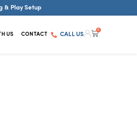
g & Play Setup
0
TH US
CONTACT
CALL US