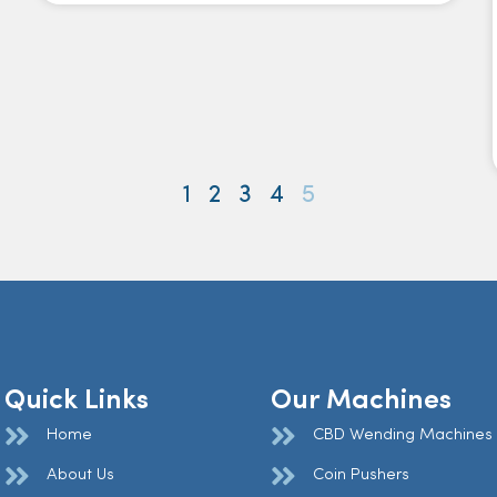
1
2
3
4
5
Quick Links
Our Machines
Home
CBD Wending Machines
About Us
Coin Pushers