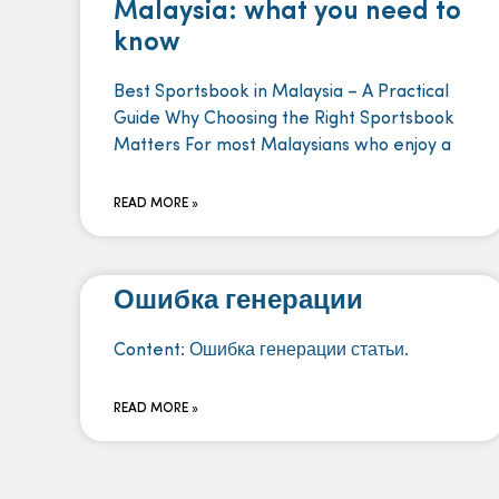
Malaysia: what you need to
know
Best Sportsbook in Malaysia – A Practical
Guide Why Choosing the Right Sportsbook
Matters For most Malaysians who enjoy a
READ MORE »
Ошибка генерации
Content: Ошибка генерации статьи.
READ MORE »