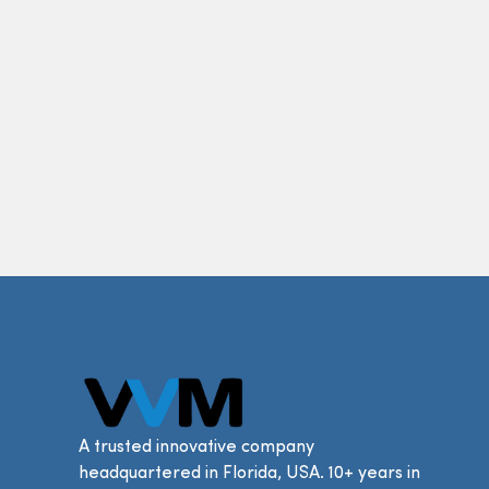
A trusted innovative company
headquartered in Florida, USA. 10+ years in