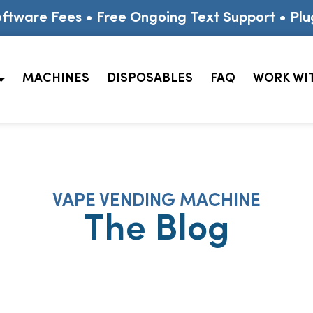
ftware Fees • Free Ongoing Text Support • Plu
MACHINES
DISPOSABLES
FAQ
WORK WI
VAPE VENDING MACHINE
The Blog