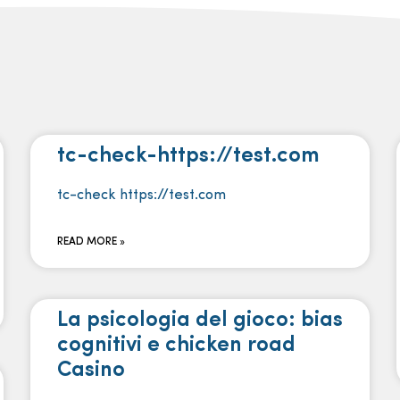
tc-check-https://test.com
tc-check https://test.com
READ MORE »
La psicologia del gioco: bias
cognitivi e chicken road
Casino