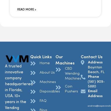
READ MORE »
Quick Links
Our
Contact Us
Address
Machines
Home
A trusted
Boynton
CBD
Beach, FL
innovative
About Us
Wending
Phone
company
Machines
(561) 909-
Machines
headquartered
Coin
5880
in Florida,
Email
Disposables
Pushers
USA. 10+
Address
FAQ
years in the
andrew@vapevendi
Vending
Blog