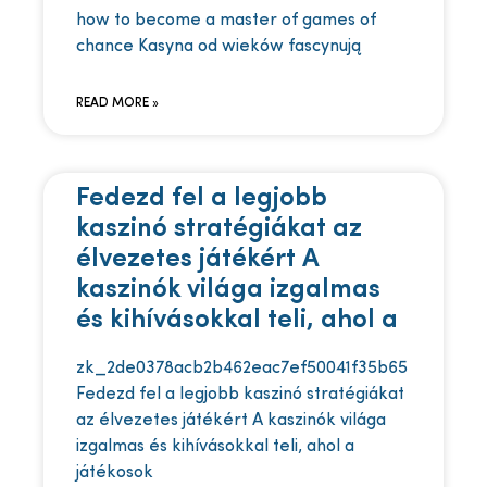
how to become a master of games of
chance Kasyna od wieków fascynują
READ MORE »
Fedezd fel a legjobb
kaszinó stratégiákat az
élvezetes játékért A
kaszinók világa izgalmas
és kihívásokkal teli, ahol a
zk_2de0378acb2b462eac7ef50041f35b65
Fedezd fel a legjobb kaszinó stratégiákat
az élvezetes játékért A kaszinók világa
izgalmas és kihívásokkal teli, ahol a
játékosok