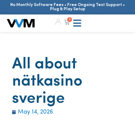
No Monthly Software Fees • Free Ongoing Text Support •
Plug & Play Setup
0
All about
nätkasino
sverige
May 14, 2026