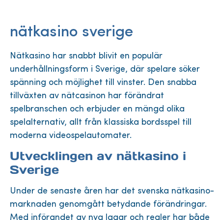
nätkasino sverige
Nätkasino har snabbt blivit en populär
underhållningsform i Sverige, där spelare söker
spänning och möjlighet till vinster. Den snabba
tillväxten av nätcasinon har förändrat
spelbranschen och erbjuder en mängd olika
spelalternativ, allt från klassiska bordsspel till
moderna videospelautomater.
Utvecklingen av nätkasino i
Sverige
Under de senaste åren har det svenska nätkasino-
marknaden genomgått betydande förändringar.
Med införandet av nya lagar och regler har både