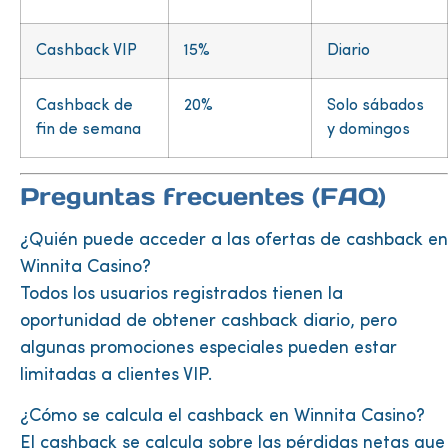
Cashback VIP
15%
Diario
Cashback de
20%
Solo sábados
fin de semana
y domingos
Preguntas frecuentes (FAQ)
¿Quién puede acceder a las ofertas de cashback en
Winnita Casino?
Todos los usuarios registrados tienen la
oportunidad de obtener cashback diario, pero
algunas promociones especiales pueden estar
limitadas a clientes VIP.
¿Cómo se calcula el cashback en Winnita Casino?
El cashback se calcula sobre las pérdidas netas que