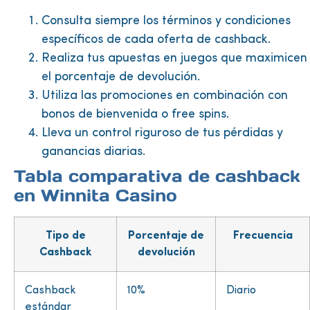
Consulta siempre los términos y condiciones
específicos de cada oferta de cashback.
Realiza tus apuestas en juegos que maximicen
el porcentaje de devolución.
Utiliza las promociones en combinación con
bonos de bienvenida o free spins.
Lleva un control riguroso de tus pérdidas y
ganancias diarias.
Tabla comparativa de cashback
en Winnita Casino
Tipo de
Porcentaje de
Frecuencia
Cashback
devolución
Cashback
10%
Diario
estándar