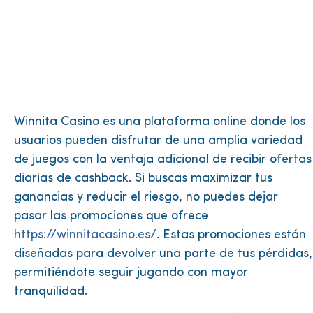
Winnita Casino es una plataforma online donde los
usuarios pueden disfrutar de una amplia variedad
de juegos con la ventaja adicional de recibir ofertas
diarias de cashback. Si buscas maximizar tus
ganancias y reducir el riesgo, no puedes dejar
pasar las promociones que ofrece
https://winnitacasino.es/
. Estas promociones están
diseñadas para devolver una parte de tus pérdidas,
permitiéndote seguir jugando con mayor
tranquilidad.