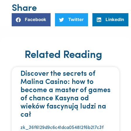
Share
Facebook
Twitter
LinkedIn
Related Reading
Discover the secrets of
Malina Casino: how to
become a master of games
of chance Kasyna od
wieków fascynują ludzi na
cał
zk_36f6129d9c6c41dca054812f6b217c3f