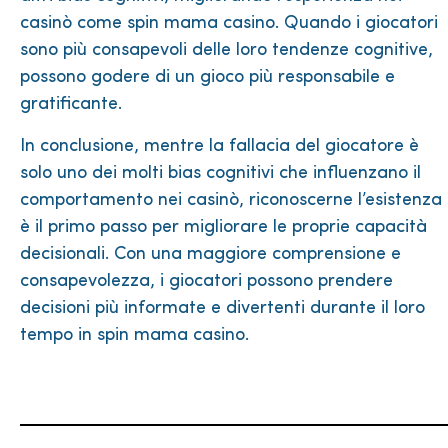
casinò come spin mama casino. Quando i giocatori
sono più consapevoli delle loro tendenze cognitive,
possono godere di un gioco più responsabile e
gratificante.
In conclusione, mentre la fallacia del giocatore è
solo uno dei molti bias cognitivi che influenzano il
comportamento nei casinò, riconoscerne l’esistenza
è il primo passo per migliorare le proprie capacità
decisionali. Con una maggiore comprensione e
consapevolezza, i giocatori possono prendere
decisioni più informate e divertenti durante il loro
tempo in spin mama casino.