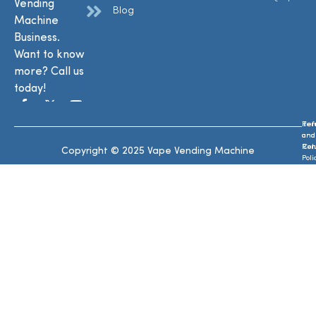
Vending
Blog
Machine
Business.
Want to know
more? Call us
today!
Ref
Te
and
and
Ret
Con
Copyright © 2025 Vape Vending Machine
Poli