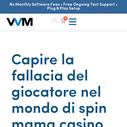
No Monthly Software Fees • Free Ongoing Text Support •
Plug & Play Setup
0
Capire la
fallacia del
giocatore nel
mondo di spin
mama casino