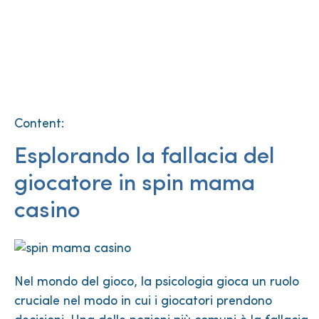
Content:
Esplorando la fallacia del
giocatore in spin mama
casino
Nel mondo del gioco, la psicologia gioca un ruolo
cruciale nel modo in cui i giocatori prendono