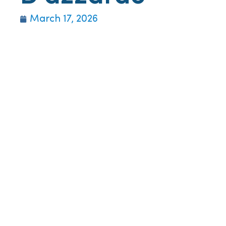
March 17, 2026