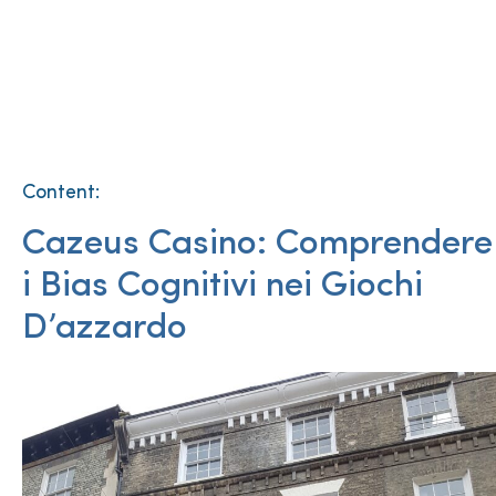
Content:
Cazeus Casino: Comprendere
i Bias Cognitivi nei Giochi
D’azzardo