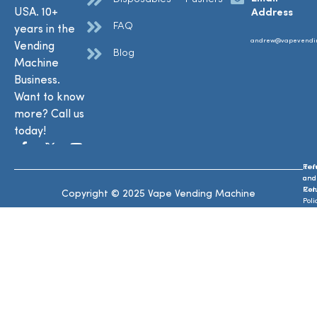
USA. 10+
Address
FAQ
years in the
andrew@vapevendi
Vending
Blog
Machine
Business.
Want to know
more? Call us
today!
Ref
Te
and
and
Ret
Con
Copyright © 2025 Vape Vending Machine
Poli