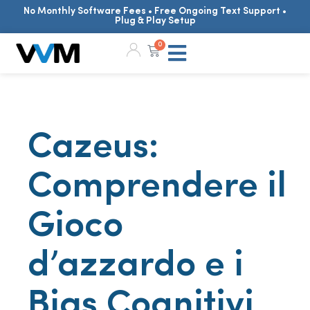
No Monthly Software Fees • Free Ongoing Text Support •
Plug & Play Setup
0
Cazeus:
Comprendere il
Gioco
d’azzardo e i
Bias Cognitivi