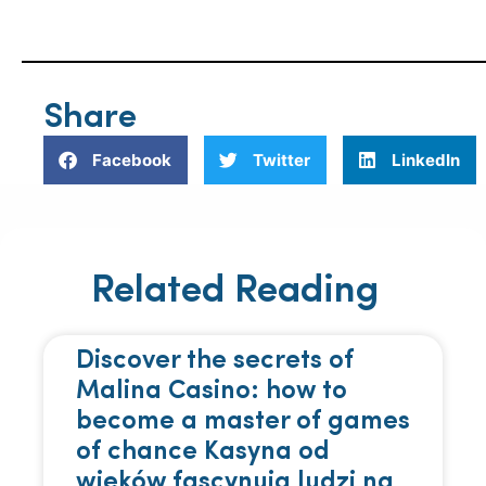
Share
Facebook
Twitter
LinkedIn
Related Reading
Discover the secrets of
Malina Casino: how to
become a master of games
of chance Kasyna od
wieków fascynują ludzi na