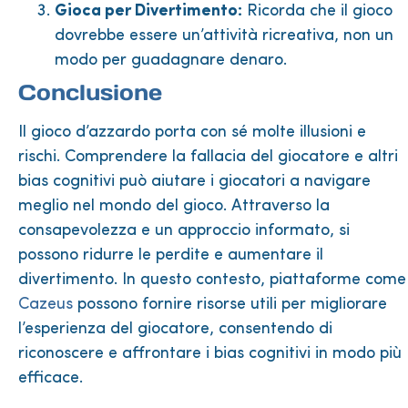
Gioca per Divertimento:
Ricorda che il gioco
dovrebbe essere un’attività ricreativa, non un
modo per guadagnare denaro.
Conclusione
Il gioco d’azzardo porta con sé molte illusioni e
rischi. Comprendere la fallacia del giocatore e altri
bias cognitivi può aiutare i giocatori a navigare
meglio nel mondo del gioco. Attraverso la
consapevolezza e un approccio informato, si
possono ridurre le perdite e aumentare il
divertimento. In questo contesto, piattaforme come
Cazeus
possono fornire risorse utili per migliorare
l’esperienza del giocatore, consentendo di
riconoscere e affrontare i bias cognitivi in modo più
efficace.