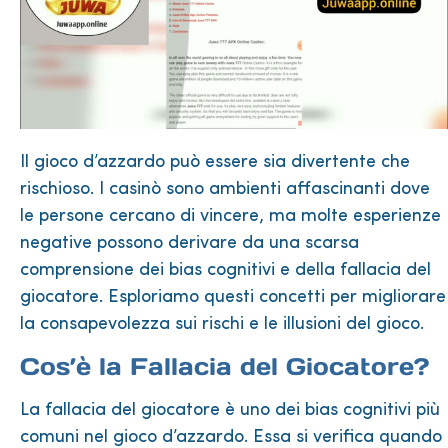
Il gioco d’azzardo può essere sia divertente che
rischioso. I casinò sono ambienti affascinanti dove
le persone cercano di vincere, ma molte esperienze
negative possono derivare da una scarsa
comprensione dei bias cognitivi e della fallacia del
giocatore. Esploriamo questi concetti per migliorare
la consapevolezza sui rischi e le illusioni del gioco.
Cos’è la Fallacia del Giocatore?
La fallacia del giocatore è uno dei bias cognitivi più
comuni nel gioco d’azzardo. Essa si verifica quando