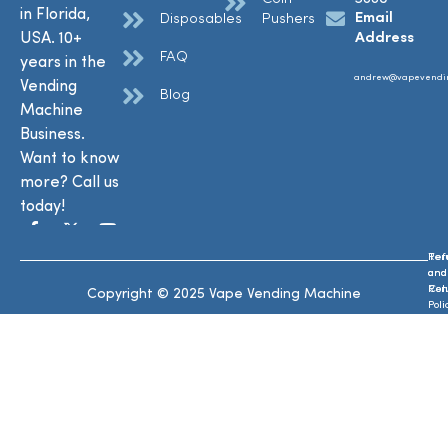
in Florida,
Email
Disposables
Pushers
USA. 10+
Address
FAQ
years in the
andrew@vapevendi
Vending
Blog
Machine
Business.
Want to know
more? Call us
today!
Ref
Te
and
and
Ret
Con
Copyright © 2025 Vape Vending Machine
Poli