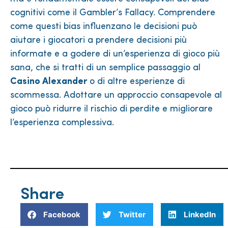
cognitivi come il Gambler’s Fallacy. Comprendere
come questi bias influenzano le decisioni può
aiutare i giocatori a prendere decisioni più
informate e a godere di un’esperienza di gioco più
sana, che si tratti di un semplice passaggio al
Casino Alexander
o di altre esperienze di
scommessa. Adottare un approccio consapevole al
gioco può ridurre il rischio di perdite e migliorare
l’esperienza complessiva.
Share
Facebook
Twitter
LinkedIn