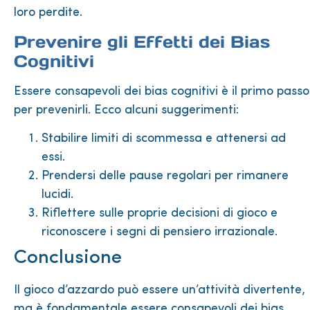
loro perdite.
Prevenire gli Effetti dei Bias
Cognitivi
Essere consapevoli dei bias cognitivi è il primo passo
per prevenirli. Ecco alcuni suggerimenti:
Stabilire limiti di scommessa e attenersi ad
essi.
Prendersi delle pause regolari per rimanere
lucidi.
Riflettere sulle proprie decisioni di gioco e
riconoscere i segni di pensiero irrazionale.
Conclusione
Il gioco d’azzardo può essere un’attività divertente,
ma è fondamentale essere consapevoli dei bias