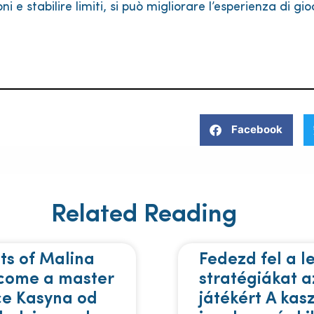
i e stabilire limiti, si può migliorare l’esperienza di gioc
Facebook
Related Reading
ts of Malina
Fedezd fel a l
ecome a master
stratégiákat a
ce Kasyna od
játékért A kas