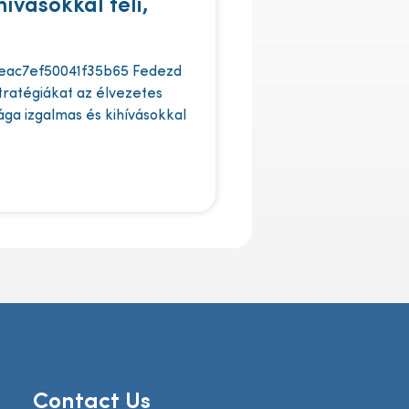
ívásokkal teli,
eac7ef50041f35b65 Fedezd
stratégiákat az élvezetes
lága izgalmas és kihívásokkal
Contact Us