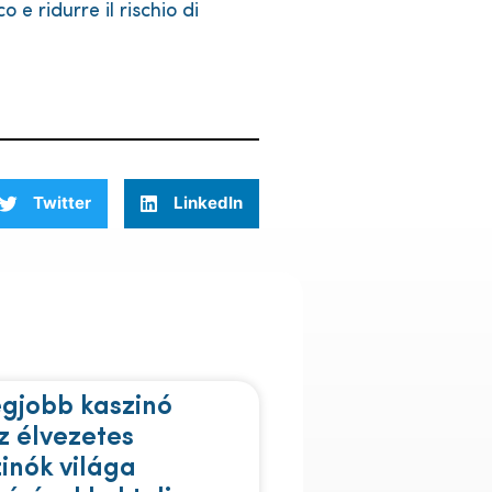
o e ridurre il rischio di
Twitter
LinkedIn
egjobb kaszinó
z élvezetes
zinók világa