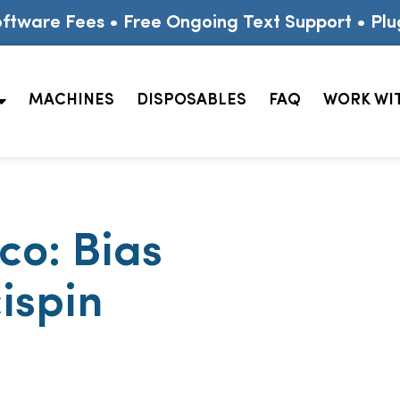
ftware Fees • Free Ongoing Text Support • Plu
MACHINES
DISPOSABLES
FAQ
WORK WI
co: Bias
cispin