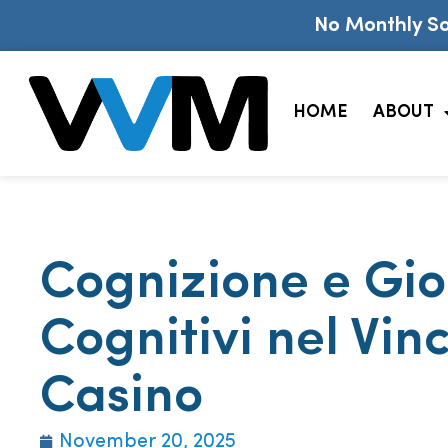
No Monthly So
HOME
ABOUT
Cognizione e Gio
Cognitivi nel Vin
Casino
November 20, 2025