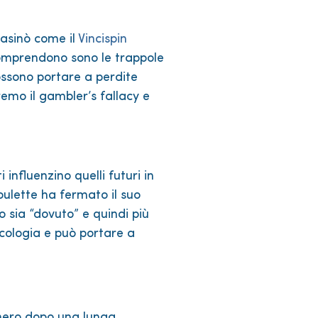
 casinò come il
Vincispin
 comprendono sono le trappole
possono portare a perdite
remo il gambler’s fallacy e
 influenzino quelli futuri in
oulette ha fermato il suo
o sia “dovuto” e quindi più
icologia e può portare a
nero dopo una lunga