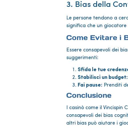
3. Bias della Co
Le persone tendono a cerca
significa che un giocatore 
Come Evitare i B
Essere consapevoli dei bias
suggerimenti:
Sfida le tue credenz
Stabilisci un budget:
Fai pause:
Prenditi de
Conclusione
I casinò come il Vincispin
consapevoli dei bias cogni
altri bias può aiutare i g