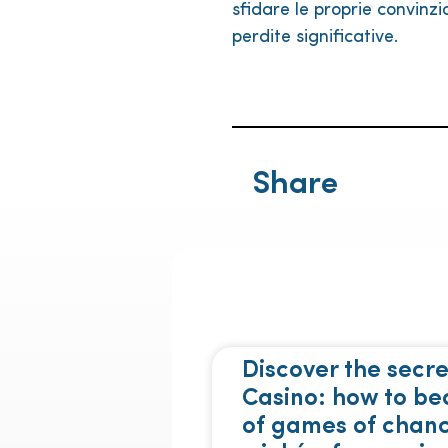
sfidare le proprie convinzion
perdite significative.
Share
Discover the secre
Casino: how to b
of games of chan