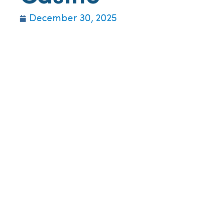
December 30, 2025