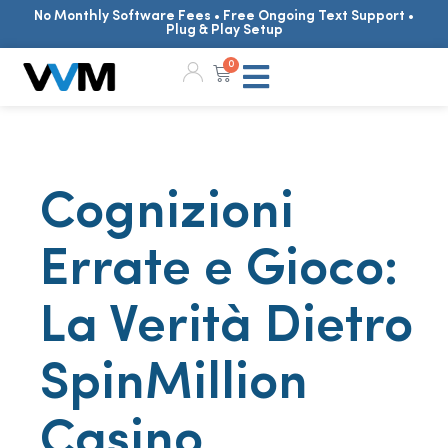
No Monthly Software Fees • Free Ongoing Text Support •
Plug & Play Setup
0
Cognizioni
Errate e Gioco:
La Verità Dietro
SpinMillion
Casino