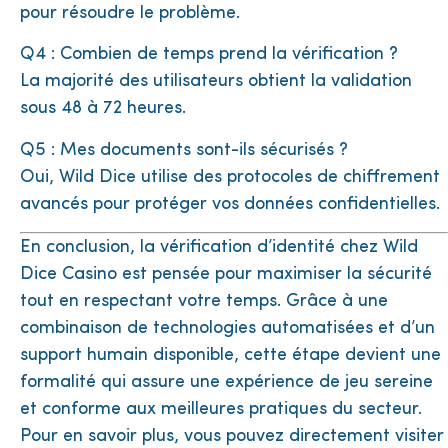
pour résoudre le problème.
Q4 : Combien de temps prend la vérification ?
La majorité des utilisateurs obtient la validation
sous 48 à 72 heures.
Q5 : Mes documents sont-ils sécurisés ?
Oui, Wild Dice utilise des protocoles de chiffrement
avancés pour protéger vos données confidentielles.
En conclusion, la vérification d’identité chez Wild
Dice Casino est pensée pour maximiser la sécurité
tout en respectant votre temps. Grâce à une
combinaison de technologies automatisées et d’un
support humain disponible, cette étape devient une
formalité qui assure une expérience de jeu sereine
et conforme aux meilleures pratiques du secteur.
Pour en savoir plus, vous pouvez directement visiter