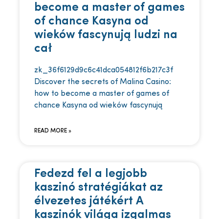
become a master of games
of chance Kasyna od
wieków fascynują ludzi na
cał
zk_36f6129d9c6c41dca054812f6b217c3f
Discover the secrets of Malina Casino:
how to become a master of games of
chance Kasyna od wieków fascynują
READ MORE »
Fedezd fel a legjobb
kaszinó stratégiákat az
élvezetes játékért A
kaszinók világa izgalmas