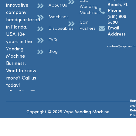
CBD
Beach, FL
innovative
About Us
Wending
Phone
company
Machines
(561) 909-
Machines
headquartered
Coin
5880
in Florida,
Email
Disposables
Pushers
USA. 10+
Address
FAQ
years in the
andrew@vapevendi
Vending
Blog
Machine
Business.
Want to know
more? Call us
today!
Ref
Te
and
and
Ret
Con
Copyright © 2025 Vape Vending Machine
Poli