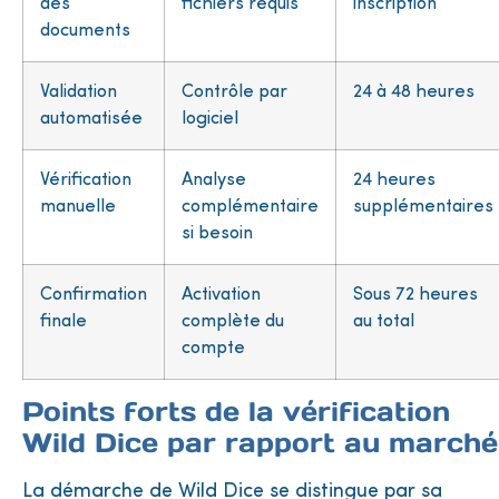
des
fichiers requis
inscription
documents
Validation
Contrôle par
24 à 48 heures
automatisée
logiciel
Vérification
Analyse
24 heures
manuelle
complémentaire
supplémentaires
si besoin
Confirmation
Activation
Sous 72 heures
finale
complète du
au total
compte
Points forts de la vérification
Wild Dice par rapport au marché
La démarche de Wild Dice se distingue par sa