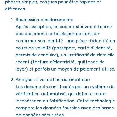
phases simples, conçues pour être rapides et
efficaces.
Soumission des documents
Après inscription, le joueur est invité à fournir
des documents officiels permettant de
confirmer son identité : une pièce d’identité en
cours de validité (passeport, carte d’identité,
permis de conduire), un justificatif de domicile
récent (facture d’électricité, quittance de
loyer) et parfois un moyen de paiement utilisé.
Analyse et validation automatique
Les documents sont traités par un système de
vérification automatisé, qui détecte toute
incohérence ou falsification. Cette technologie
compare les données fournies avec des bases
de données sécurisées.