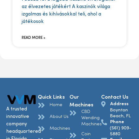
az élvezetes játékért A kaszinók világa
izgalmas és kihívásokkal teli, ahol a
játékosok
READ MORE »
Quick Links
Our
Contact Us
Address
Machines
Home
A trusted
Boynton
CBD
Beach, FL
innovative
About Us
Wending
Phone
company
Machines
(561) 909-
Machines
headquartered
Coin
5880
in Florida,