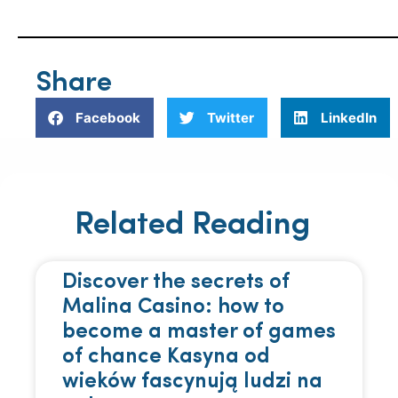
Share
Facebook
Twitter
LinkedIn
Related Reading
Discover the secrets of
Malina Casino: how to
become a master of games
of chance Kasyna od
wieków fascynują ludzi na