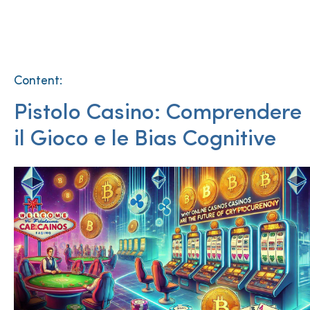
Content:
Pistolo Casino: Comprendere
il Gioco e le Bias Cognitive