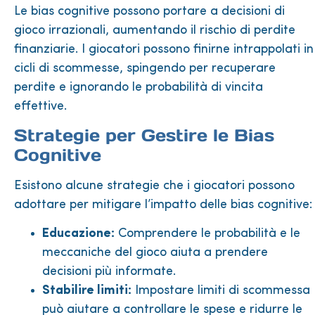
Le bias cognitive possono portare a decisioni di
gioco irrazionali, aumentando il rischio di perdite
finanziarie. I giocatori possono finirne intrappolati in
cicli di scommesse, spingendo per recuperare
perdite e ignorando le probabilità di vincita
effettive.
Strategie per Gestire le Bias
Cognitive
Esistono alcune strategie che i giocatori possono
adottare per mitigare l’impatto delle bias cognitive:
Educazione:
Comprendere le probabilità e le
meccaniche del gioco aiuta a prendere
decisioni più informate.
Stabilire limiti:
Impostare limiti di scommessa
può aiutare a controllare le spese e ridurre le