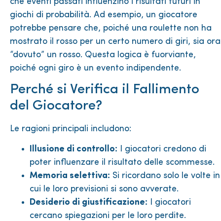
che eventi passati influenzino i risultati futuri in
giochi di probabilità. Ad esempio, un giocatore
potrebbe pensare che, poiché una roulette non ha
mostrato il rosso per un certo numero di giri, sia ora
“dovuto” un rosso. Questa logica è fuorviante,
poiché ogni giro è un evento indipendente.
Perché si Verifica il Fallimento
del Giocatore?
Le ragioni principali includono:
Illusione di controllo:
I giocatori credono di
poter influenzare il risultato delle scommesse.
Memoria selettiva:
Si ricordano solo le volte in
cui le loro previsioni si sono avverate.
Desiderio di giustificazione:
I giocatori
cercano spiegazioni per le loro perdite.