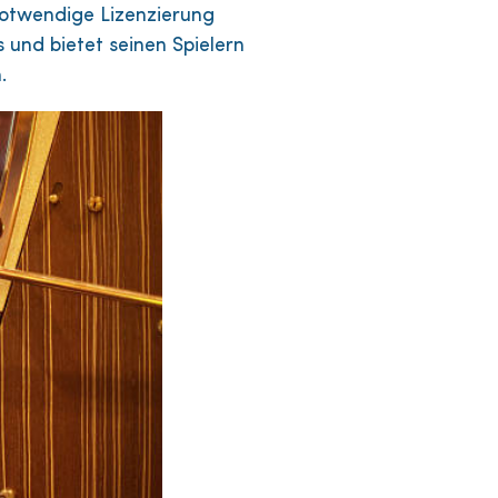
 notwendige Lizenzierung
s und bietet seinen Spielern
.