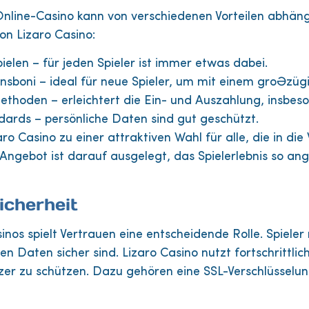
Online-Casino kann von verschiedenen Vorteilen abhänge
on Lizaro Casino:
elen – für jeden Spieler ist immer etwas dabei.
nsboni – ideal für neue Spieler, um mit einem großzüg
methoden – erleichtert die Ein- und Auszahlung, insbe
dards – persönliche Daten sind gut geschützt.
ro Casino zu einer attraktiven Wahl für alle, die in di
ngebot ist darauf ausgelegt, das Spielerlebnis so a
icherheit
inos spielt Vertrauen eine entscheidende Rolle. Spieler 
en Daten sicher sind. Lizaro Casino nutzt fortschrittlic
tzer zu schützen. Dazu gehören eine SSL-Verschlüsselu