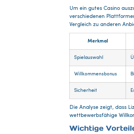
Um ein gutes Casino auszu
verschiedenen Plattformen 
Vergleich zu anderen Anbie
Merkmal
Spielauswahl
Ü
Willkommensbonus
B
Sicherheit
E
Die Analyse zeigt, dass Li
wettbewerbsfähige Willko
Wichtige Vorteil