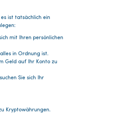
s ist tatsächlich ein
ulegen:
ich mit Ihren persönlichen
alles in Ordnung ist.
 Geld auf Ihr Konto zu
uchen Sie sich Ihr
n zu Kryptowährungen.