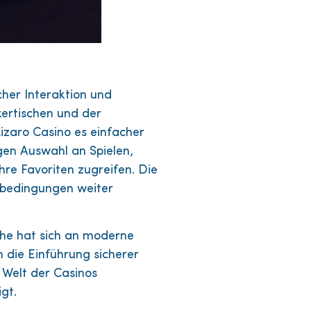
cher Interaktion und
ertischen und der
izaro Casino es einfacher
gen Auswahl an Spielen,
ihre Favoriten zugreifen. Die
sbedingungen weiter
nche hat sich an moderne
 die Einführung sicherer
 Welt der Casinos
gt.