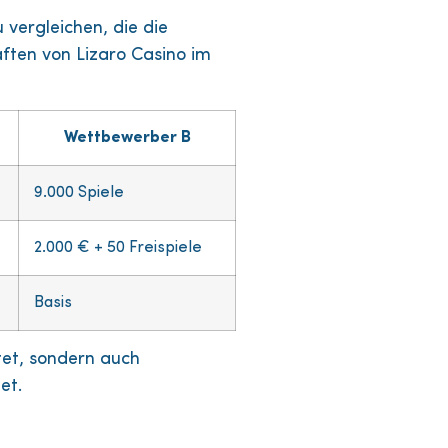
vergleichen, die die
aften von Lizaro Casino im
Wettbewerber B
9.000 Spiele
2.000 € + 50 Freispiele
Basis
tet, sondern auch
et.