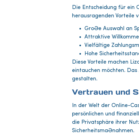
Die Entscheidung für ein 
herausragenden Vorteile v
Große Auswahl an Spi
Attraktive Willkomme
Vielfältige Zahlungs
Hohe Sicherheitsstan
Diese Vorteile machen Liza
eintauchen möchten. Das A
gestalten.
Vertrauen und S
In der Welt der Online-Cas
persönlichen und finanziell
die Privatsphäre ihrer Nu
Sicherheitsmaßnahmen.