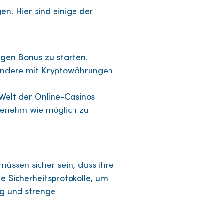
n. Hier sind einige der
igen Bonus zu starten.
sondere mit Kryptowährungen.
e Welt der Online-Casinos
ngenehm wie möglich zu
müssen sicher sein, dass ihre
he Sicherheitsprotokolle, um
ng und strenge