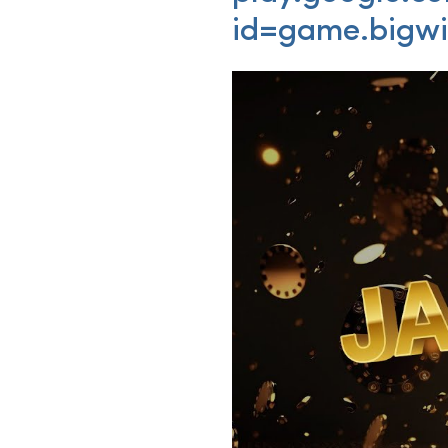
id=game.bigwi