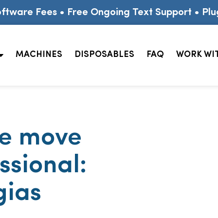
ftware Fees • Free Ongoing Text Support • Plu
MACHINES
DISPOSABLES
FAQ
WORK WI
ue move
ssional:
gias