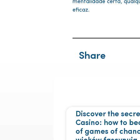
mentalidade certa, qualq
eficaz.
Share
Discover the secre
Casino: how to b
of games of chan