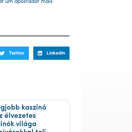
nar um apostador mais
Twitter
LinkedIn
egjobb kaszinó
z élvezetes
zinók világa