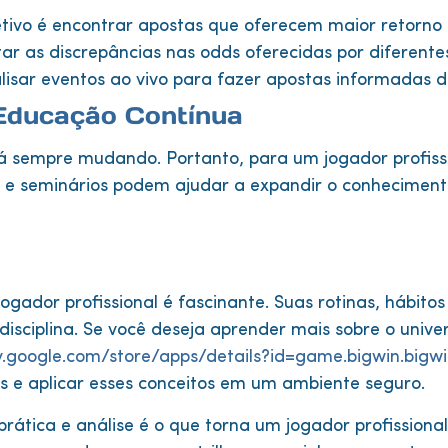
tivo é encontrar apostas que oferecem maior retorno d
ar as discrepâncias nas odds oferecidas por diferente
isar eventos ao vivo para fazer apostas informadas d
Educação Contínua
sempre mudando. Portanto, para um jogador profissio
s e seminários podem ajudar a expandir o conheciment
gador profissional é fascinante. Suas rotinas, hábitos
disciplina. Se você deseja aprender mais sobre o unive
y.google.com/store/apps/details?id=game.bigwin.bigw
s e aplicar esses conceitos em um ambiente seguro.
rática e análise é o que torna um jogador profission