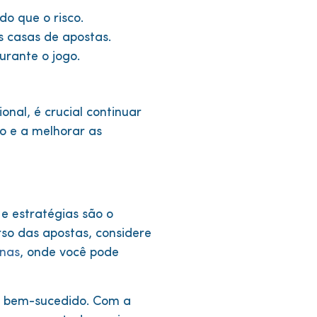
o que o risco.
s casas de apostas.
urante o jogo.
nal, é crucial continuar
o e a melhorar as
 e estratégias são o
rso das apostas, considere
inas
, onde você pode
al bem-sucedido. Com a