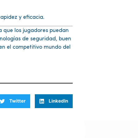
apidez y eficacia.
ra que los jugadores puedan
ecnologías de seguridad, buen
 en el competitivo mundo del
Twitter
LinkedIn