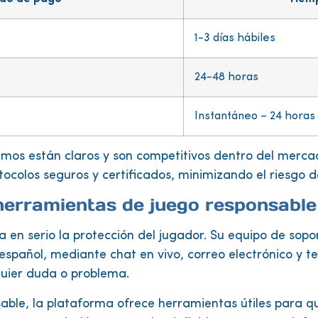
1-3 días hábiles
24-48 horas
Instantáneo – 24 horas
imos están claros y son competitivos dentro del merc
ocolos seguros y certificados, minimizando el riesgo d
herramientas de juego responsable
 en serio la protección del jugador. Su equipo de sopo
 español, mediante chat en vivo, correo electrónico y tel
quier duda o problema.
able, la plataforma ofrece herramientas útiles para q