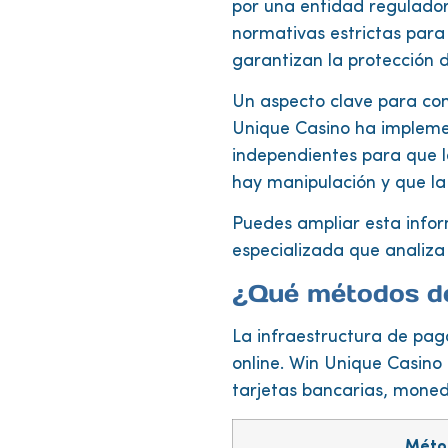
por una entidad regulador
normativas estrictas para
garantizan la protección d
Un aspecto clave para conf
Unique Casino ha impleme
independientes para que l
hay manipulación y que la 
Puedes ampliar esta info
especializada que analiza 
¿Qué métodos de
La infraestructura de pag
online. Win Unique Casino
tarjetas bancarias, moned
Méto