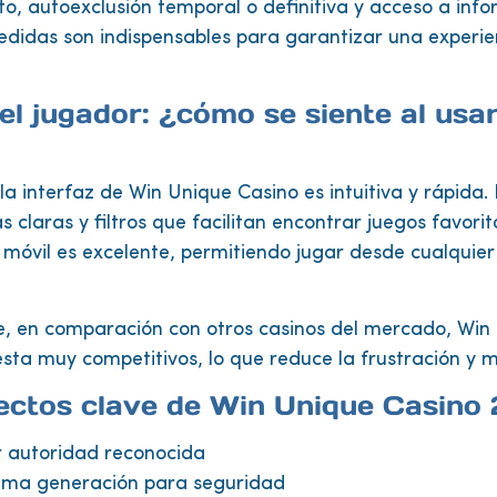
ito, autoexclusión temporal o definitiva y acceso a in
medidas son indispensables para garantizar una experie
el jugador: ¿cómo se siente al usa
la interfaz de Win Unique Casino es intuitiva y rápida
 claras y filtros que facilitan encontrar juegos favori
óvil es excelente, permitiendo jugar desde cualquier 
e, en comparación con otros casinos del mercado, Win
ta muy competitivos, lo que reduce la frustración y me
pectos clave de Win Unique Casino
r autoridad reconocida
tima generación para seguridad