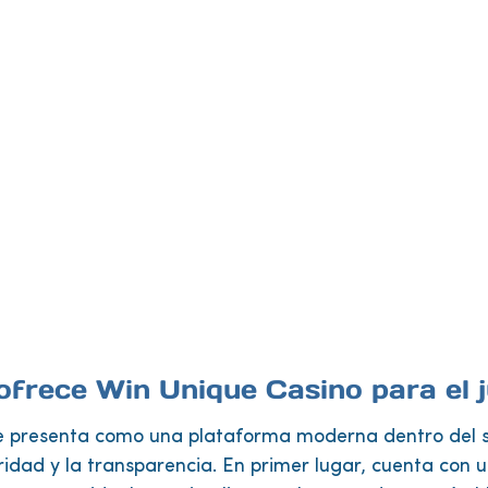
ofrece Win Unique Casino para el 
e presenta como una plataforma moderna dentro del s
idad y la transparencia. En primer lugar, cuenta con un