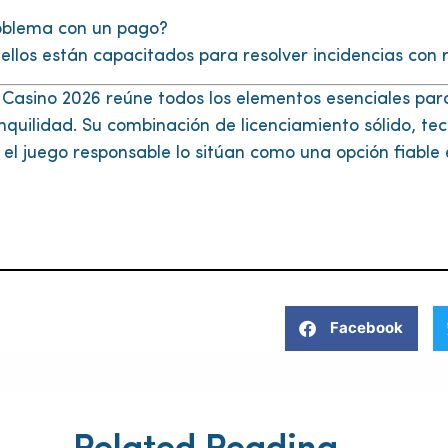
oblema con un pago?
ellos están capacitados para resolver incidencias con r
 Casino 2026 reúne todos los elementos esenciales pa
anquilidad. Su combinación de licenciamiento sólido, t
el juego responsable lo sitúan como una opción fiable
Facebook