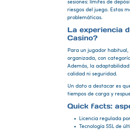
sesiones: límites de depós
riesgos del juego. Estas 
problemáticas.
La experiencia d
Casino?
Para un jugador habitual, 
organizada, con categorías
Además, la adaptabilidad m
calidad ni seguridad.
Un dato a destacar es qu
tiempos de carga y respues
Quick facts: as
Licencia regulada po
Tecnología SSL de úl