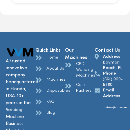
Quick Links
Our
Contact Us
Address
Machines
Home
A trusted
Boynton
CBD
Beach, FL
innovative
About Us
Wending
Phone
company
Machines
(561) 909-
Machines
headquartered
Coin
5880
in Florida,
Email
Disposables
Pushers
USA. 10+
Address
FAQ
years in the
andrew@vapevendi
Vending
Blog
Machine
Business.