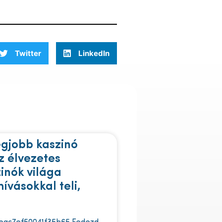
Twitter
LinkedIn
egjobb kaszinó
z élvezetes
zinók világa
ívásokkal teli,