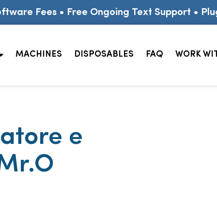
ftware Fees • Free Ongoing Text Support • Plu
MACHINES
DISPOSABLES
FAQ
WORK WI
atore e
 Mr.O