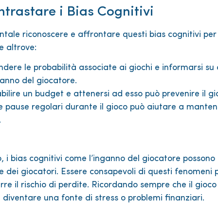
trastare i Bias Cognitivi
ntale riconoscere e affrontare questi bias cognitivi per
e altrove:
ere le probabilità associate ai giochi e informarsi s
ganno del giocatore.
bilire un budget e attenersi ad esso può prevenire il gi
 pause regolari durante il gioco può aiutare a mantene
.
o, i bias cognitivi come l’inganno del giocatore possono
e dei giocatori. Essere consapevoli di questi fenomeni p
durre il rischio di perdite. Ricordando sempre che il gi
n diventare una fonte di stress o problemi finanziari.