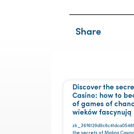
Share
Discover the secre
Casino: how to b
of games of chan
wieków fascynują 
zk_36f6129d9c6c41dca05481
the secrets of Malina Casi