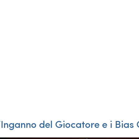
Inganno del Giocatore e i Bias 