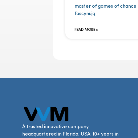
master of games of chance
fascynują
READ MORE »
A trusted innovative company
headquartered in Florida, USA. 10+ years in