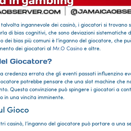
alvolta ingannevole dei casinò, i giocatori si trovano 
arla di bias cognitivi, che sono deviazioni sistematiche
Uno dei bias più comuni è l’inganno del giocatore, che p
mento dei giocatori al
Mr.O Casino
e oltre.
del Giocatore?
a credenza errata che gli eventi passati influenzino even
giocatore potrebbe pensare che una slot machine che 
to. Questa convinzione può spingere i giocatori a con
o in una vincita imminente.
ul Gioco
tri casinò, l’inganno del giocatore può portare a una 