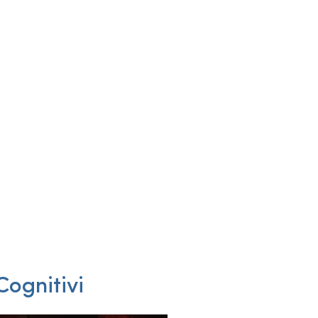
Cognitivi