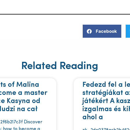
Facebook
Related Reading
ts of Malina
Fedezd fel a l
ecome a master
stratégiákat a
ce Kasyna od
játékért A kas
ludzi na cał
izgalmas és kih
ahol a
2f6b217c3f Discover
no: how to become a