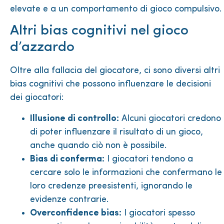
elevate e a un comportamento di gioco compulsivo.
Altri bias cognitivi nel gioco
d’azzardo
Oltre alla fallacia del giocatore, ci sono diversi altri
bias cognitivi che possono influenzare le decisioni
dei giocatori:
Illusione di controllo:
Alcuni giocatori credono
di poter influenzare il risultato di un gioco,
anche quando ciò non è possibile.
Bias di conferma:
I giocatori tendono a
cercare solo le informazioni che confermano le
loro credenze preesistenti, ignorando le
evidenze contrarie.
Overconfidence bias:
I giocatori spesso