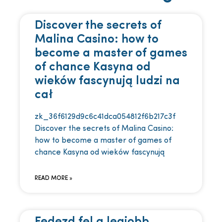
Discover the secrets of
Malina Casino: how to
become a master of games
of chance Kasyna od
wieków fascynują ludzi na
cał
zk_36f6129d9c6c41dca054812f6b217c3f
Discover the secrets of Malina Casino:
how to become a master of games of
chance Kasyna od wieków fascynują
READ MORE »