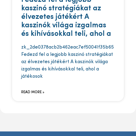
Fedezd fel a legjobb
kaszinó stratégiákat az
élvezetes játékért A
kaszinók világa izgalmas
és kihívásokkal teli, ahol a
zk_2de0378acb2b462eac7ef50041f35b65
Fedezd fel a legjobb kaszinó stratégiákat
az élvezetes játékért A kaszinók világa
izgalmas és kihívásokkal teli, ahol a
játékosok
READ MORE »