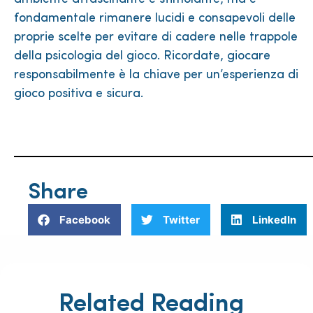
fondamentale rimanere lucidi e consapevoli delle
proprie scelte per evitare di cadere nelle trappole
della psicologia del gioco. Ricordate, giocare
responsabilmente è la chiave per un’esperienza di
gioco positiva e sicura.
Share
Facebook
Twitter
LinkedIn
Related Reading