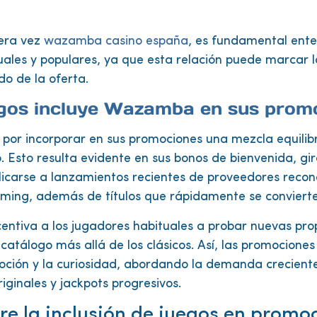
mera vez
wazamba casino españa
, es fundamental ent
tuales y populares, ya que esta relación puede marcar l
do de la oferta.
egos incluye Wazamba en sus prom
or incorporar en sus promociones una mezcla equilibr
Esto resulta evidente en sus bonos de bienvenida, gi
licarse a lanzamientos recientes de proveedores reco
ming, además de títulos que rápidamente se convierte
ncentiva a los jugadores habituales a probar nuevas pr
 catálogo más allá de los clásicos. Así, las promocione
ción y la curiosidad, abordando la demanda creciente
ginales y jackpots progresivos.
re la inclusión de juegos en promo