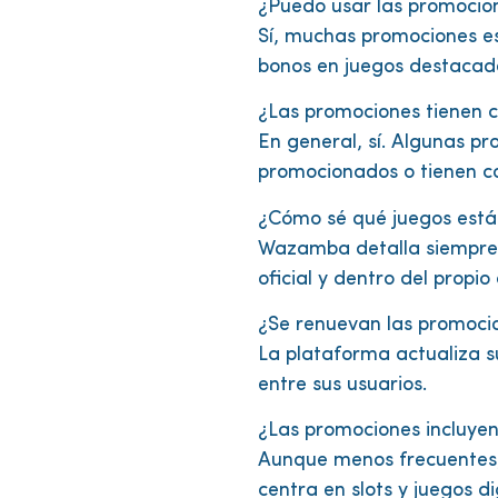
¿Puedo usar las promocio
Sí, muchas promociones es
bonos en juegos destacado
¿Las promociones tienen c
En general, sí. Algunas p
promocionados o tienen co
¿Cómo sé qué juegos está
Wazamba detalla siempre l
oficial y dentro del propi
¿Se renuevan las promoci
La plataforma actualiza s
entre sus usuarios.
¿Las promociones incluyen
Aunque menos frecuentes, 
centra en slots y juegos di