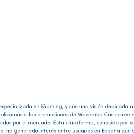
specializado en iGaming, y con una visión dedicada a o
analizamos si las promociones de Wazamba Casino real
os por el mercado. Esta plataforma, conocida por s
do, ha generado interés entre usuarios en España que 