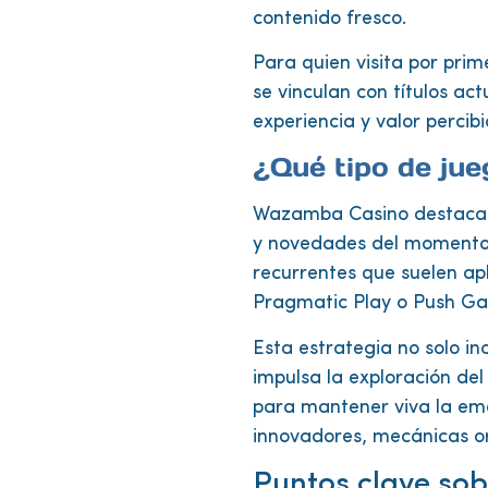
contenido fresco.
Para quien visita por pri
se vinculan con títulos ac
experiencia y valor percibi
¿Qué tipo de ju
Wazamba Casino destaca p
y novedades del momento. 
recurrentes que suelen ap
Pragmatic Play o Push Ga
Esta estrategia no solo i
impulsa la exploración del
para mantener viva la emo
innovadores, mecánicas ori
Puntos clave sob