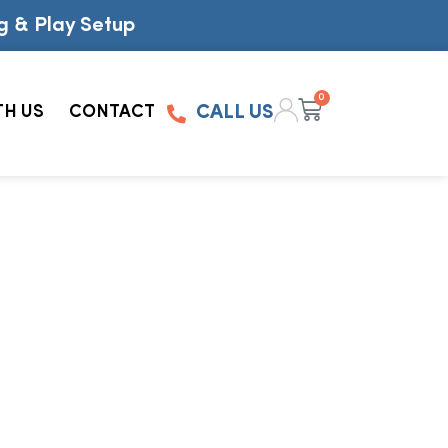
g & Play Setup
0
TH US
CONTACT
CALL US