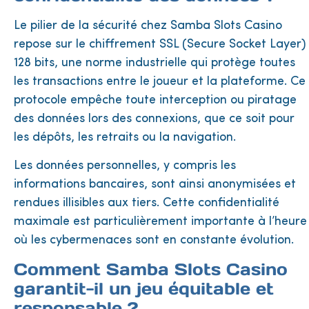
Le pilier de la sécurité chez Samba Slots Casino
repose sur le chiffrement SSL (Secure Socket Layer)
128 bits, une norme industrielle qui protège toutes
les transactions entre le joueur et la plateforme. Ce
protocole empêche toute interception ou piratage
des données lors des connexions, que ce soit pour
les dépôts, les retraits ou la navigation.
Les données personnelles, y compris les
informations bancaires, sont ainsi anonymisées et
rendues illisibles aux tiers. Cette confidentialité
maximale est particulièrement importante à l’heure
où les cybermenaces sont en constante évolution.
Comment Samba Slots Casino
garantit-il un jeu équitable et
responsable ?