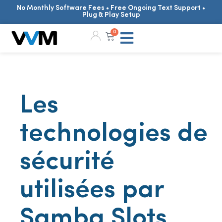
No Monthly Software Fees • Free Ongoing Text Support •
Plug & Play Setup
0
Les
technologies de
sécurité
utilisées par
Samba Slots