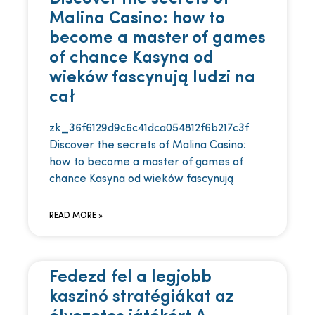
Malina Casino: how to
become a master of games
of chance Kasyna od
wieków fascynują ludzi na
cał
zk_36f6129d9c6c41dca054812f6b217c3f
Discover the secrets of Malina Casino:
how to become a master of games of
chance Kasyna od wieków fascynują
READ MORE »
Fedezd fel a legjobb
kaszinó stratégiákat az