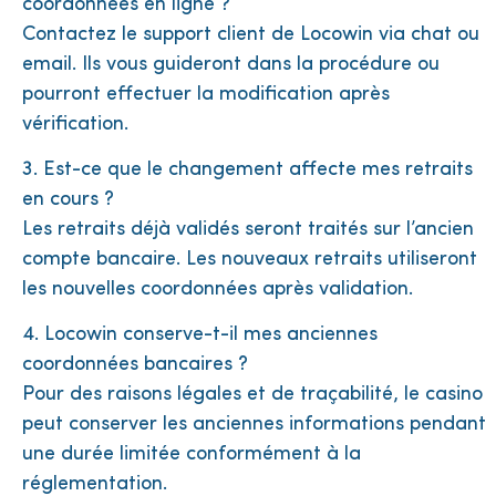
coordonnées en ligne ?
Contactez le support client de Locowin via chat ou
email. Ils vous guideront dans la procédure ou
pourront effectuer la modification après
vérification.
3. Est-ce que le changement affecte mes retraits
en cours ?
Les retraits déjà validés seront traités sur l’ancien
compte bancaire. Les nouveaux retraits utiliseront
les nouvelles coordonnées après validation.
4. Locowin conserve-t-il mes anciennes
coordonnées bancaires ?
Pour des raisons légales et de traçabilité, le casino
peut conserver les anciennes informations pendant
une durée limitée conformément à la
réglementation.