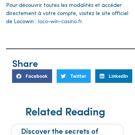
Pour découvrir toutes les modalités et accéder
directement à votre compte, visitez le site officiel
de Locowin :
loco-win-casino.fr
.
Share
Facebook
Twitter
LinkedIn
Related Reading
Discover the secrets of