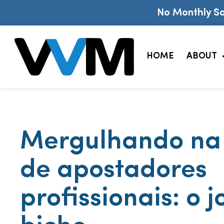
No Monthly So
HOME
ABOUT
Mergulhando na
de apostadores
profissionais: o 