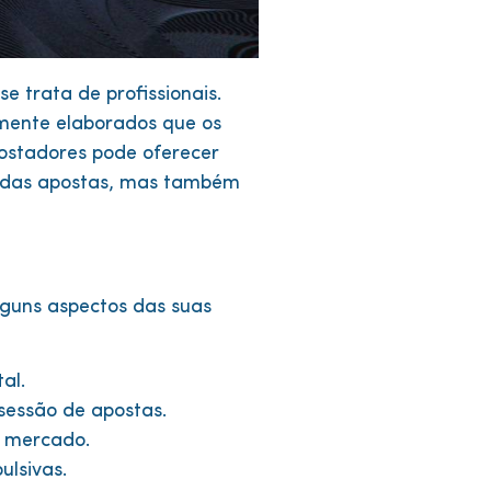
e trata de profissionais.
amente elaborados que os
ostadores pode oferecer
o das apostas, mas também
alguns aspectos das suas
al.
sessão de apostas.
o mercado.
ulsivas.