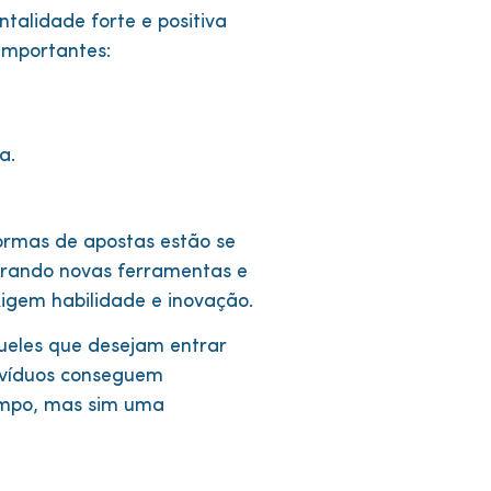
talidade forte e positiva
 importantes:
a.
formas de apostas estão se
urando novas ferramentas e
igem habilidade e inovação.
ueles que desejam entrar
divíduos conseguem
empo, mas sim uma