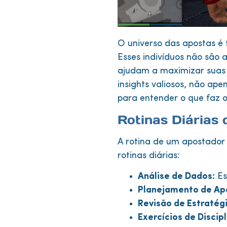
O universo das apostas é 
Esses indivíduos não são 
ajudam a maximizar suas 
insights valiosos, não a
para entender o que faz 
Rotinas Diárias
A rotina de um apostador 
rotinas diárias:
Análise de Dados:
Es
Planejamento de Ap
Revisão de Estratégi
Exercícios de Discipl