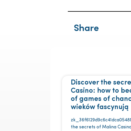
Share
Discover the secre
Casino: how to b
of games of chan
wieków fascynują 
zk_36f6129d9c6c41dca05481
the secrets of Malina Casi