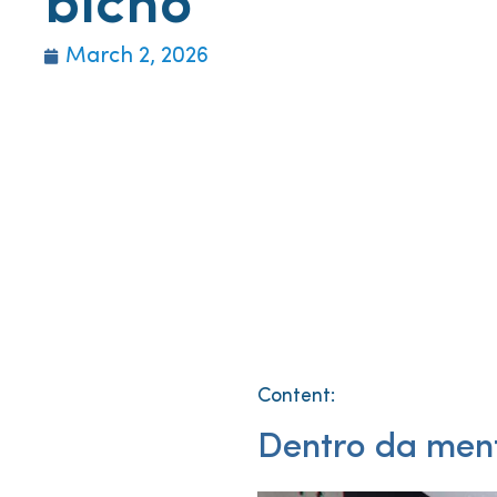
bicho
March 2, 2026
Content:
Dentro da ment