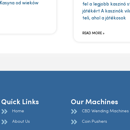
 Kasyna od wieków
fel a legjobb kaszinó 
játékért A kaszinók vi
teli, ahol a játékosok
READ MORE »
Quick Links
Our Machines
Home
CBD Wending Machines
About Us
Coin Pushers