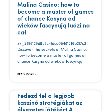
Malina Casino: how to
become a master of games
of chance Kasyna od
wieków fascynują ludzi na
cał
zk_36f6129d9c6c41dca054812f6b217c3f
Discover the secrets of Malina Casino:
how to become a master of games of
chance Kasyna od wieków fascynują
READ MORE »
Fedezd fel a legjobb
kaszinó stratégiákat az
élvezetes játékért A