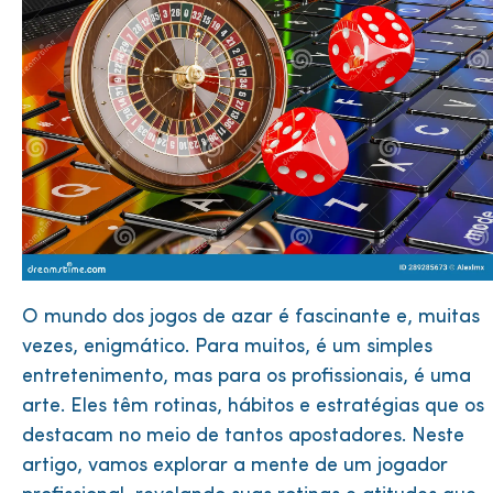
O mundo dos jogos de azar é fascinante e, muitas
vezes, enigmático. Para muitos, é um simples
entretenimento, mas para os profissionais, é uma
arte. Eles têm rotinas, hábitos e estratégias que os
destacam no meio de tantos apostadores. Neste
artigo, vamos explorar a mente de um jogador