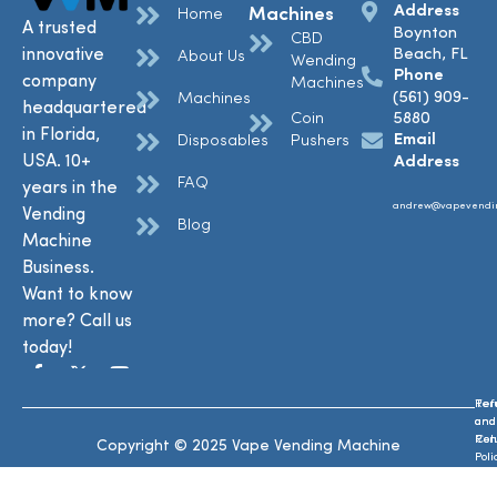
Address
Machines
Home
A trusted
Boynton
CBD
Beach, FL
innovative
About Us
Wending
Phone
company
Machines
(561) 909-
Machines
headquartered
Coin
5880
in Florida,
Email
Disposables
Pushers
USA. 10+
Address
FAQ
years in the
andrew@vapevendi
Vending
Blog
Machine
Business.
Want to know
more? Call us
today!
Ref
Te
and
and
Ret
Con
Copyright © 2025 Vape Vending Machine
Poli