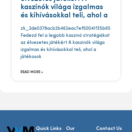
kaszinók világa izgalmas
és kihívásokkal teli, ahol a
zk_2de0378acb2b462eac7ef50041f35b65
Fedezd fel a legjobb kaszinó stratégiákat
az élvezetes játékért A kaszinók világa
izgalmas és kihívásokkal teli, ahol a
játékosok
READ MORE »
Quick Links
Our
Contact Us