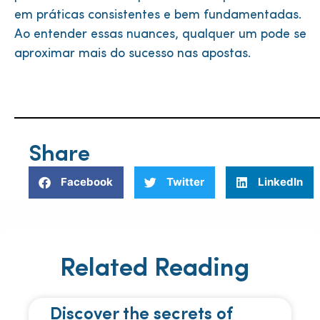
em práticas consistentes e bem fundamentadas.
Ao entender essas nuances, qualquer um pode se
aproximar mais do sucesso nas apostas.
Share
Facebook
Twitter
LinkedIn
Related Reading
Discover the secrets of