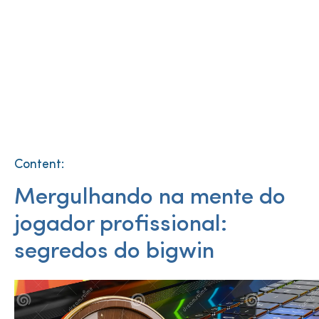
Content:
Mergulhando na mente do
jogador profissional:
segredos do bigwin