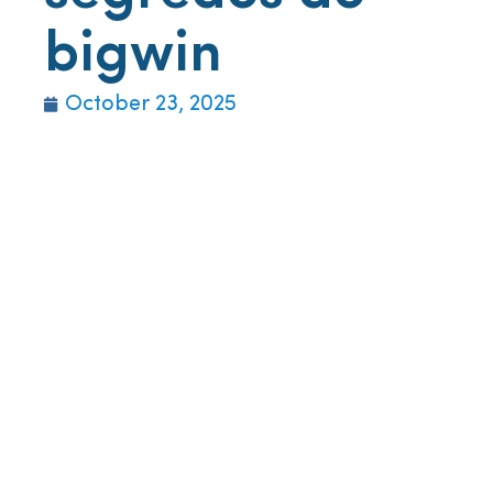
bigwin
October 23, 2025