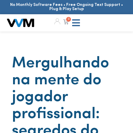
No Monthly Software Fees • Free Ongoing Text Support •
Plug & Play Setup
0
Mergulhando
na mente do
jogador
profissional:
segredos do