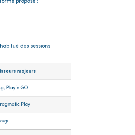
forme propose :
’habitué des sessions
isseurs majeurs
g, Play’n GO
Pragmatic Play
zugi