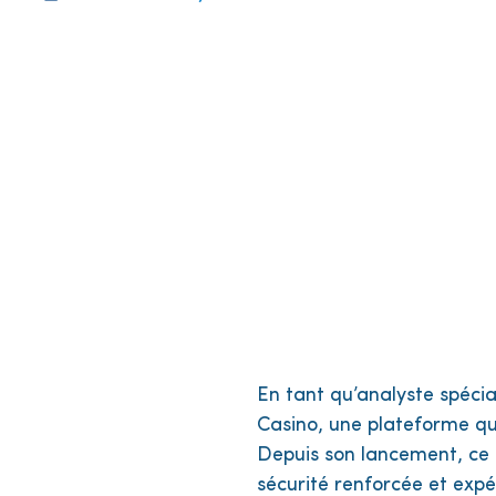
En tant qu’analyste spécial
Casino, une plateforme qu
Depuis son lancement, ce ca
sécurité renforcée et expér