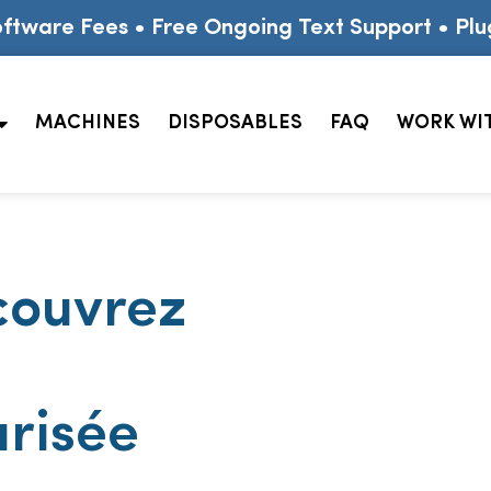
ftware Fees • Free Ongoing Text Support • Plu
MACHINES
DISPOSABLES
FAQ
WORK WI
couvrez
urisée