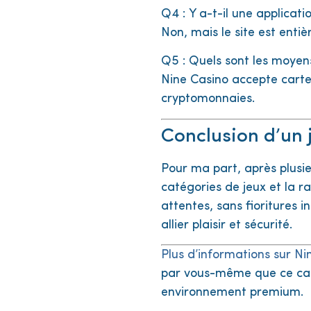
Q4 : Y a-t-il une applicat
Non, mais le site est ent
Q5 : Quels sont les moyen
Nine Casino accepte cartes
cryptomonnaies.
Conclusion d’un
Pour ma part, après plusieu
catégories de jeux et la r
attentes, sans fioritures i
allier plaisir et sécurité.
Plus d’informations sur Ni
par vous-même que ce casin
environnement premium.