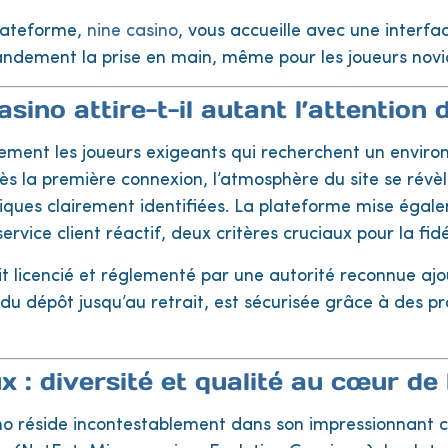
plateforme,
nine casino
, vous accueille avec une interfa
 grandement la prise en main, même pour les joueurs novi
ino attire-t-il autant l’attention 
lement les joueurs exigeants qui recherchent un enviro
Dès la première connexion, l’atmosphère du site se rév
iques clairement identifiées. La plateforme mise égal
ervice client réactif, deux critères cruciaux pour la fidé
oit licencié et réglementé par une autorité reconnue a
du dépôt jusqu’au retrait, est sécurisée grâce à des p
 : diversité et qualité au cœur de 
ino réside incontestablement dans son impressionnant 