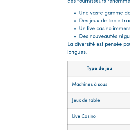
des fournisseurs renommé
Une vaste gamme de 
Des jeux de table trad
Un live casino immers
Des nouveautés régul
La diversité est pensée pou
longues.
Type de jeu
Machines à sous
Jeux de table
Live Casino