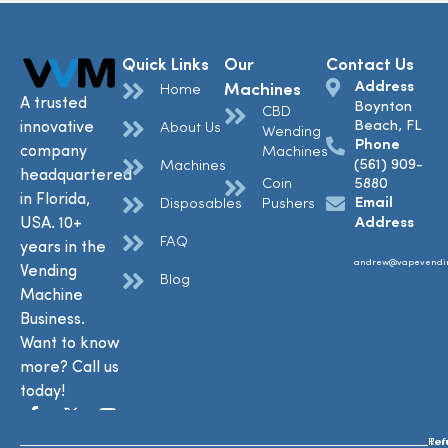
Quick Links
Our
Contact Us
Address
Machines
Home
A trusted
Boynton
CBD
Beach, FL
innovative
About Us
Wending
Phone
company
Machines
(561) 909-
Machines
headquartered
Coin
5880
in Florida,
Email
Disposables
Pushers
USA. 10+
Address
FAQ
years in the
andrew@vapevendi
Vending
Blog
Machine
Business.
Want to know
more? Call us
today!
Ref
Te