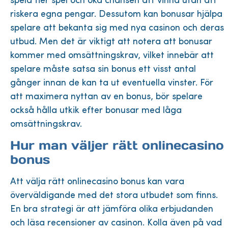
spela fler spel och öka chansen att vinna utan att
riskera egna pengar. Dessutom kan bonusar hjälpa
spelare att bekanta sig med nya casinon och deras
utbud. Men det är viktigt att notera att bonusar
kommer med omsättningskrav, vilket innebär att
spelare måste satsa sin bonus ett visst antal
gånger innan de kan ta ut eventuella vinster. För
att maximera nyttan av en bonus, bör spelare
också hålla utkik efter bonusar med låga
omsättningskrav.
Hur man väljer rätt onlinecasino
bonus
Att välja rätt onlinecasino bonus kan vara
överväldigande med det stora utbudet som finns.
En bra strategi är att jämföra olika erbjudanden
och läsa recensioner av casinon. Kolla även på vad