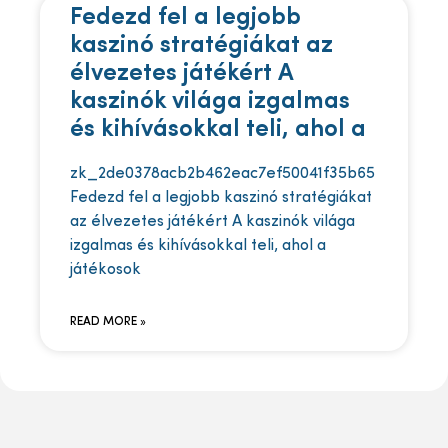
Fedezd fel a legjobb
kaszinó stratégiákat az
élvezetes játékért A
kaszinók világa izgalmas
és kihívásokkal teli, ahol a
zk_2de0378acb2b462eac7ef50041f35b65
Fedezd fel a legjobb kaszinó stratégiákat
az élvezetes játékért A kaszinók világa
izgalmas és kihívásokkal teli, ahol a
játékosok
READ MORE »