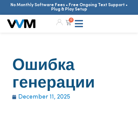
No Monthly Software Fees • Free Ongoing Text Support •
Plug & Play Setup
0
Ошибка
генерации
December 11, 2025