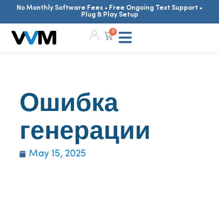
No Monthly Software Fees • Free Ongoing Text Support •
Plug & Play Setup
0
Ошибка
генерации
May 15, 2025