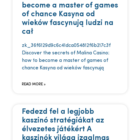
become a master of games
of chance Kasyna od
wieków fascynują ludzi na
cał
zk_36f6129d9c6c41dca054812f6b217c3f
Discover the secrets of Malina Casino:
how to become a master of games of
chance Kasyna od wieków fascynują
READ MORE »
Fedezd fel a legjobb
kaszinó stratégiákat az
élvezetes játékért A
kaszinók világa izgalmas