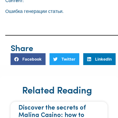
Content:
Ошибка генерации статьи.
Share
Facebook
Twitter
LinkedIn
Related Reading
Discover the secrets of
Malina Casino: how to