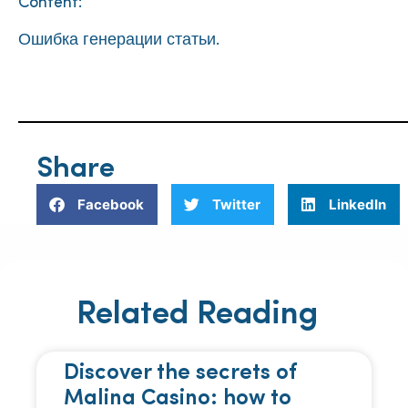
Content:
Ошибка генерации статьи.
Share
Facebook
Twitter
LinkedIn
Related Reading
Discover the secrets of
Malina Casino: how to