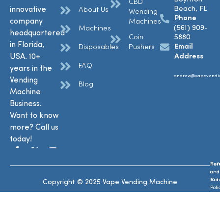
CBD
Beach, FL
innovative
About Us
Wending
Phone
company
Machines
(561) 909-
Machines
headquartered
Coin
5880
in Florida,
Email
Disposables
Pushers
USA. 10+
Address
FAQ
years in the
andrew@vapevendi
Vending
Blog
Machine
Business.
Want to know
more? Call us
today!
Ref
Te
and
and
Ret
Con
Copyright © 2025 Vape Vending Machine
Poli