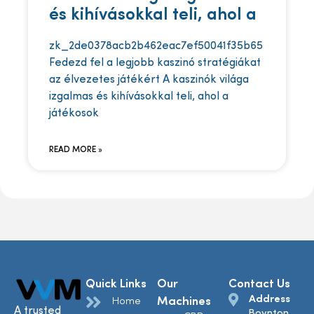
és kihívásokkal teli, ahol a
zk_2de0378acb2b462eac7ef50041f35b65
Fedezd fel a legjobb kaszinó stratégiákat
az élvezetes játékért A kaszinók világa
izgalmas és kihívásokkal teli, ahol a
játékosok
READ MORE »
Quick Links
Our
Contact Us
Address
Machines
Home
A trusted
Boynton