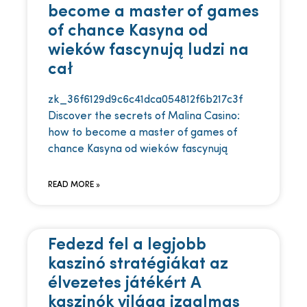
become a master of games
of chance Kasyna od
wieków fascynują ludzi na
cał
zk_36f6129d9c6c41dca054812f6b217c3f
Discover the secrets of Malina Casino:
how to become a master of games of
chance Kasyna od wieków fascynują
READ MORE »
Fedezd fel a legjobb
kaszinó stratégiákat az
élvezetes játékért A
kaszinók világa izgalmas