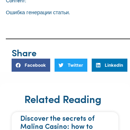
Content:
Ошибка генерации статьи.
Share
Facebook
Twitter
LinkedIn
Related Reading
Discover the secrets of
Malina Casino: how to