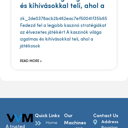
és kihívásokkal teli, ahol a
zk_2de0378acb2b462eac7ef50041f35b65
Fedezd fel a legjobb kaszinó stratégiákat
az élvezetes játékért A kaszinók világa
izgalmas és kihívásokkal teli, ahol a
játékosok
READ MORE »
Quick Links
Our
Contact Us
Address
Machines
Home
A trusted
Boynton