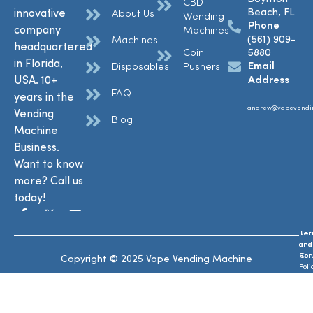
CBD
Beach, FL
innovative
About Us
Wending
Phone
company
Machines
(561) 909-
Machines
headquartered
Coin
5880
in Florida,
Email
Disposables
Pushers
USA. 10+
Address
FAQ
years in the
andrew@vapevendi
Vending
Blog
Machine
Business.
Want to know
more? Call us
today!
Ref
Te
and
and
Ret
Con
Copyright © 2025 Vape Vending Machine
Poli