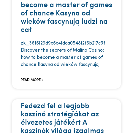
become a master of games
of chance Kasyna od
wieków fascynują ludzi na
cał
zk_36f6129d9c6c41dca054812f6b217c3f
Discover the secrets of Malina Casino:
how to become a master of games of
chance Kasyna od wieków fascynują
READ MORE »
Fedezd fel a legjobb
kaszinó stratégiákat az
élvezetes játékért A
kaszinók világa izgalmas