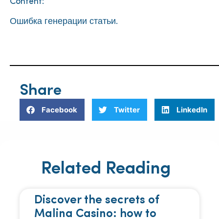
Content:
Ошибка генерации статьи.
Share
Facebook
Twitter
LinkedIn
Related Reading
Discover the secrets of
Malina Casino: how to