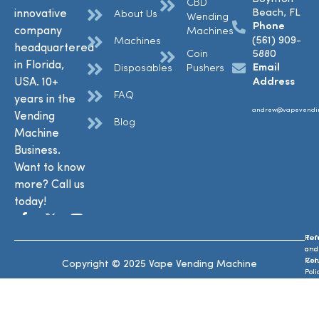
CBD
Beach, FL
innovative
About Us
Wending
Phone
company
Machines
(561) 909-
Machines
headquartered
Coin
5880
in Florida,
Email
Disposables
Pushers
USA. 10+
Address
FAQ
years in the
andrew@vapevendi
Vending
Blog
Machine
Business.
Want to know
more? Call us
today!
Ref
Te
and
and
Ret
Con
Copyright © 2025 Vape Vending Machine
Poli