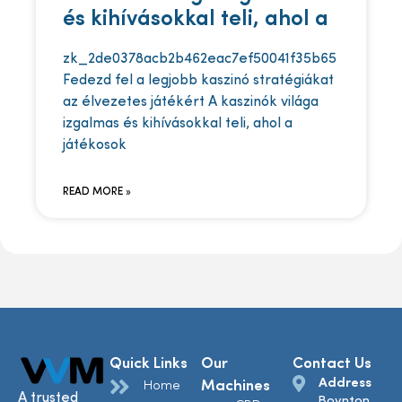
és kihívásokkal teli, ahol a
zk_2de0378acb2b462eac7ef50041f35b65
Fedezd fel a legjobb kaszinó stratégiákat
az élvezetes játékért A kaszinók világa
izgalmas és kihívásokkal teli, ahol a
játékosok
READ MORE »
Quick Links
Our
Contact Us
Address
Machines
Home
A trusted
Boynton