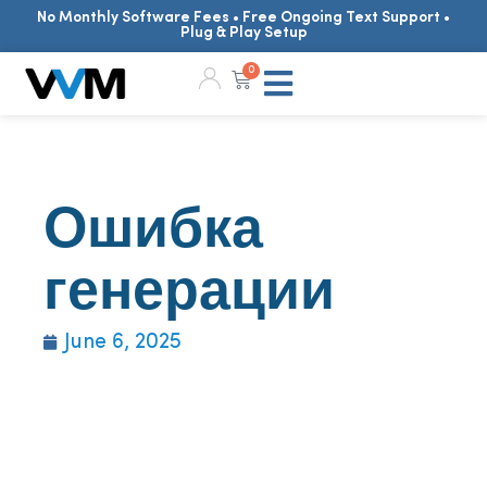
No Monthly Software Fees • Free Ongoing Text Support •
Plug & Play Setup
0
Ошибка
генерации
June 6, 2025