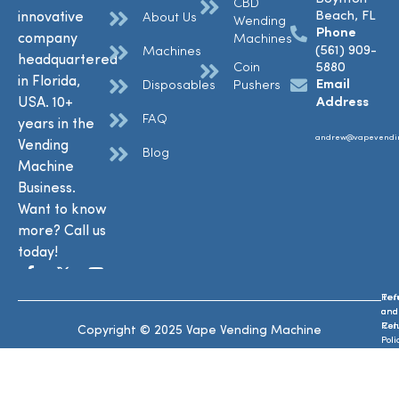
CBD
Beach, FL
innovative
About Us
Wending
Phone
company
Machines
(561) 909-
Machines
headquartered
Coin
5880
in Florida,
Email
Disposables
Pushers
USA. 10+
Address
FAQ
years in the
andrew@vapevendi
Vending
Blog
Machine
Business.
Want to know
more? Call us
today!
Ref
Te
and
and
Ret
Con
Copyright © 2025 Vape Vending Machine
Poli