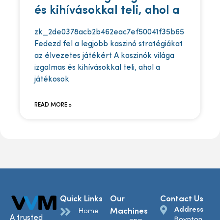
és kihívásokkal teli, ahol a
zk_2de0378acb2b462eac7ef50041f35b65
Fedezd fel a legjobb kaszinó stratégiákat
az élvezetes játékért A kaszinók világa
izgalmas és kihívásokkal teli, ahol a
játékosok
READ MORE »
Quick Links
Our
Contact Us
Address
Machines
Home
A trusted
Boynton