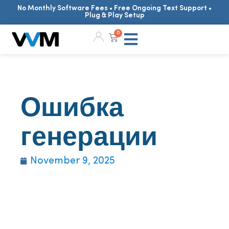
No Monthly Software Fees • Free Ongoing Text Support •
Plug & Play Setup
0
Ошибка
генерации
November 9, 2025