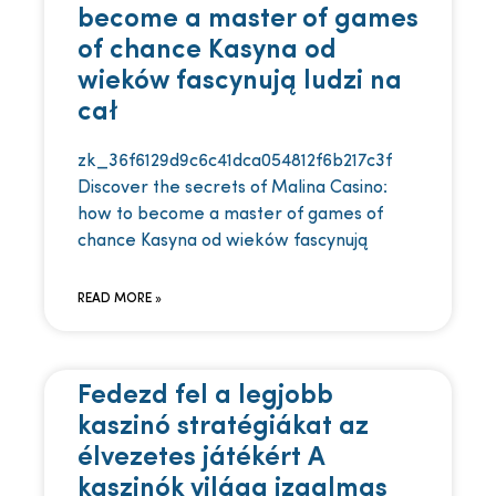
become a master of games
of chance Kasyna od
wieków fascynują ludzi na
cał
zk_36f6129d9c6c41dca054812f6b217c3f
Discover the secrets of Malina Casino:
how to become a master of games of
chance Kasyna od wieków fascynują
READ MORE »
Fedezd fel a legjobb
kaszinó stratégiákat az
élvezetes játékért A
kaszinók világa izgalmas