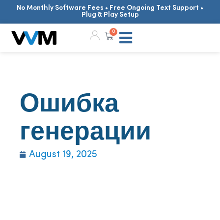
No Monthly Software Fees • Free Ongoing Text Support •
Plug & Play Setup
0
Ошибка
генерации
August 19, 2025