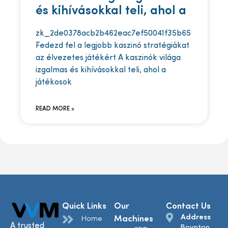
és kihívásokkal teli, ahol a
zk_2de0378acb2b462eac7ef50041f35b65
Fedezd fel a legjobb kaszinó stratégiákat
az élvezetes játékért A kaszinók világa
izgalmas és kihívásokkal teli, ahol a
játékosok
READ MORE »
Quick Links
Our
Contact Us
Address
Machines
Home
A trusted
Boynton