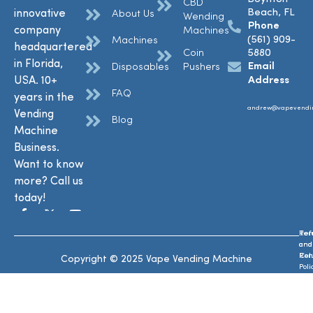
CBD
Beach, FL
innovative
About Us
Wending
Phone
company
Machines
(561) 909-
Machines
headquartered
Coin
5880
in Florida,
Email
Disposables
Pushers
USA. 10+
Address
FAQ
years in the
andrew@vapevendi
Vending
Blog
Machine
Business.
Want to know
more? Call us
today!
Ref
Te
and
and
Ret
Con
Copyright © 2025 Vape Vending Machine
Poli