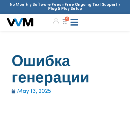
No Monthly Software Fees • Free Ongoing Text Support •
Plug & Play Setup
0
Ошибка
генерации
May 13, 2025