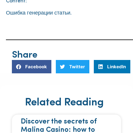
Content:
Ошибка генерации статьи.
Share
Facebook
Twitter
LinkedIn
Related Reading
Discover the secrets of
Malina Casino: how to