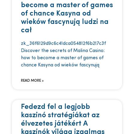
become a master of games
of chance Kasyna od
wieków fascynują ludzi na
cał
zk_36f6129d9c6c41dca054812f6b217c3f
Discover the secrets of Malina Casino:
how to become a master of games of
chance Kasyna od wieków fascynują
READ MORE »
Fedezd fel a legjobb
kaszinó stratégiákat az
élvezetes játékért A
kaszinók világa izgalmas