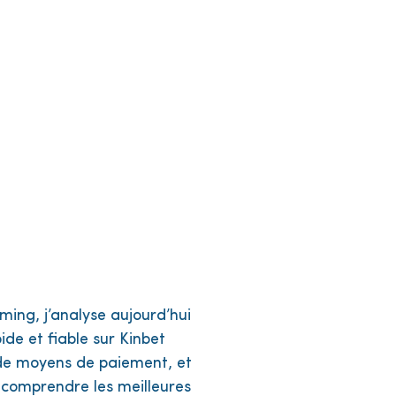
ing, j’analyse aujourd’hui
de et fiable sur Kinbet
é de moyens de paiement, et
, comprendre les meilleures