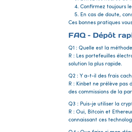
Confirmez toujours le
En cas de doute, cons
Ces bonnes pratiques vous
FAQ – Dépôt rap
Q1 : Quelle est la méthode
R : Les portefeuilles élect
solution la plus rapide.
Q2 : Y a-t-il des frais cac
R : Kinbet ne prélève pas
des commissions de la par
Q3 : Puis-je utiliser la c
R : Oui, Bitcoin et Ethere
connaissant ces technolog