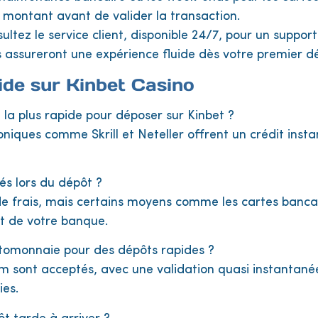
 montant avant de valider la transaction.
ultez le service client, disponible 24/7, pour un suppor
 assureront une expérience fluide dès votre premier d
ide sur Kinbet Casino
 la plus rapide pour déposer sur Kinbet ?
roniques comme Skrill et Neteller offrent un crédit insta
hés lors du dépôt ?
 de frais, mais certains moyens comme les cartes banc
t de votre banque.
ryptomonnaie pour des dépôts rapides ?
um sont acceptés, avec une validation quasi instantanée
ies.