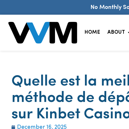
No Monthly So
HOME
ABOUT
Quelle est la mei
méthode de dépô
sur Kinbet Casin
December 16, 2025