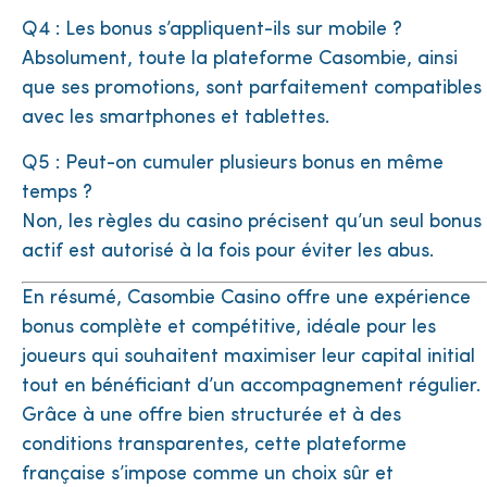
Q4 : Les bonus s’appliquent-ils sur mobile ?
Absolument, toute la plateforme Casombie, ainsi
que ses promotions, sont parfaitement compatibles
avec les smartphones et tablettes.
Q5 : Peut-on cumuler plusieurs bonus en même
temps ?
Non, les règles du casino précisent qu’un seul bonus
actif est autorisé à la fois pour éviter les abus.
En résumé, Casombie Casino offre une expérience
bonus complète et compétitive, idéale pour les
joueurs qui souhaitent maximiser leur capital initial
tout en bénéficiant d’un accompagnement régulier.
Grâce à une offre bien structurée et à des
conditions transparentes, cette plateforme
française s’impose comme un choix sûr et