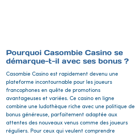
Pourquoi Casombie Casino se
démarque-t-il avec ses bonus ?
Casombie Casino est rapidement devenu une
plateforme incontournable pour les joueurs
francophones en quête de promotions
avantageuses et variées. Ce casino en ligne
combine une ludothèque riche avec une politique de
bonus généreuse, parfaitement adaptée aux
attentes des nouveaux venus comme des joueurs
réguliers. Pour ceux qui veulent comprendre