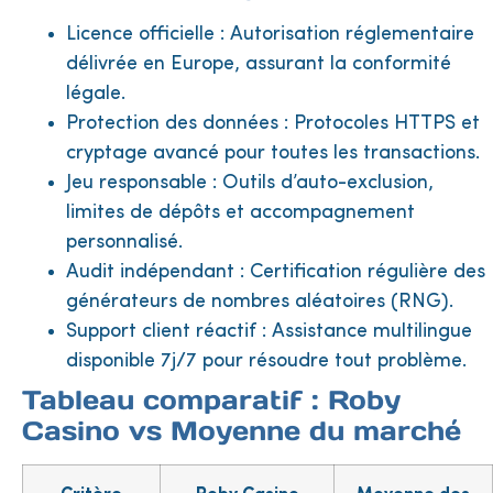
Licence officielle : Autorisation réglementaire
délivrée en Europe, assurant la conformité
légale.
Protection des données : Protocoles HTTPS et
cryptage avancé pour toutes les transactions.
Jeu responsable : Outils d’auto-exclusion,
limites de dépôts et accompagnement
personnalisé.
Audit indépendant : Certification régulière des
générateurs de nombres aléatoires (RNG).
Support client réactif : Assistance multilingue
disponible 7j/7 pour résoudre tout problème.
Tableau comparatif : Roby
Casino vs Moyenne du marché