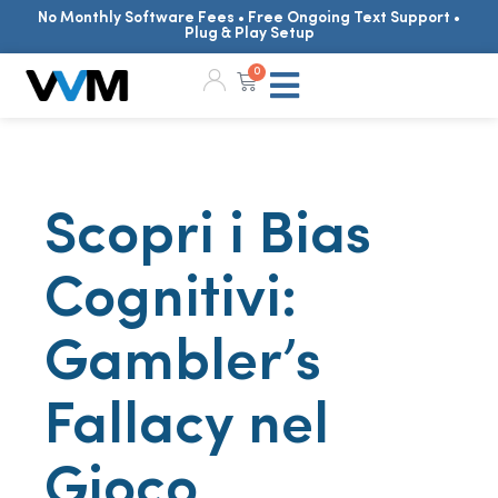
No Monthly Software Fees • Free Ongoing Text Support •
Plug & Play Setup
0
Scopri i Bias
Cognitivi:
Gambler’s
Fallacy nel
Gioco