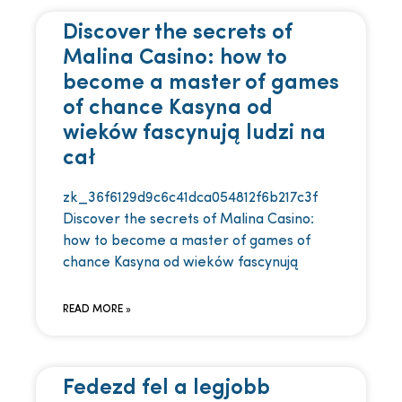
Discover the secrets of
Malina Casino: how to
become a master of games
of chance Kasyna od
wieków fascynują ludzi na
cał
zk_36f6129d9c6c41dca054812f6b217c3f
Discover the secrets of Malina Casino:
how to become a master of games of
chance Kasyna od wieków fascynują
READ MORE »
Fedezd fel a legjobb