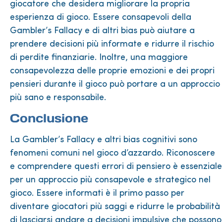
giocatore che desidera migliorare la propria
esperienza di gioco. Essere consapevoli della
Gambler’s Fallacy e di altri bias può aiutare a
prendere decisioni più informate e ridurre il rischio
di perdite finanziarie. Inoltre, una maggiore
consapevolezza delle proprie emozioni e dei propri
pensieri durante il gioco può portare a un approccio
più sano e responsabile.
Conclusione
La Gambler’s Fallacy e altri bias cognitivi sono
fenomeni comuni nel gioco d’azzardo. Riconoscere
e comprendere questi errori di pensiero è essenziale
per un approccio più consapevole e strategico nel
gioco. Essere informati è il primo passo per
diventare giocatori più saggi e ridurre le probabilità
di lasciarsi andare a decisioni impulsive che possono