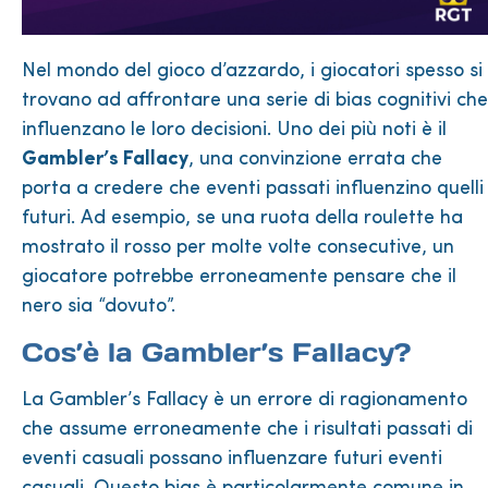
Nel mondo del gioco d’azzardo, i giocatori spesso si
trovano ad affrontare una serie di bias cognitivi che
influenzano le loro decisioni. Uno dei più noti è il
Gambler’s Fallacy
, una convinzione errata che
porta a credere che eventi passati influenzino quelli
futuri. Ad esempio, se una ruota della roulette ha
mostrato il rosso per molte volte consecutive, un
giocatore potrebbe erroneamente pensare che il
nero sia “dovuto”.
Cos’è la Gambler’s Fallacy?
La Gambler’s Fallacy è un errore di ragionamento
che assume erroneamente che i risultati passati di
eventi casuali possano influenzare futuri eventi