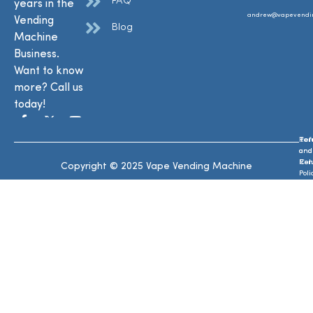
FAQ
years in the
andrew@vapevendi
Vending
Blog
Machine
Business.
Want to know
more? Call us
today!
Ref
Te
and
and
Ret
Con
Copyright © 2025 Vape Vending Machine
Poli