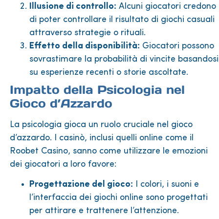
Illusione di controllo:
Alcuni giocatori credono
di poter controllare il risultato di giochi casuali
attraverso strategie o rituali.
Effetto della disponibilità:
Giocatori possono
sovrastimare la probabilità di vincite basandosi
su esperienze recenti o storie ascoltate.
Impatto della Psicologia nel
Gioco d’Azzardo
La psicologia gioca un ruolo cruciale nel gioco
d’azzardo. I casinò, inclusi quelli online come il
Roobet Casino, sanno come utilizzare le emozioni
dei giocatori a loro favore:
Progettazione del gioco:
I colori, i suoni e
l’interfaccia dei giochi online sono progettati
per attirare e trattenere l’attenzione.