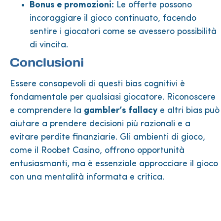
Bonus e promozioni:
Le offerte possono
incoraggiare il gioco continuato, facendo
sentire i giocatori come se avessero possibilità
di vincita.
Conclusioni
Essere consapevoli di questi bias cognitivi è
fondamentale per qualsiasi giocatore. Riconoscere
e comprendere la
gambler’s fallacy
e altri bias può
aiutare a prendere decisioni più razionali e a
evitare perdite finanziarie. Gli ambienti di gioco,
come il Roobet Casino, offrono opportunità
entusiasmanti, ma è essenziale approcciare il gioco
con una mentalità informata e critica.