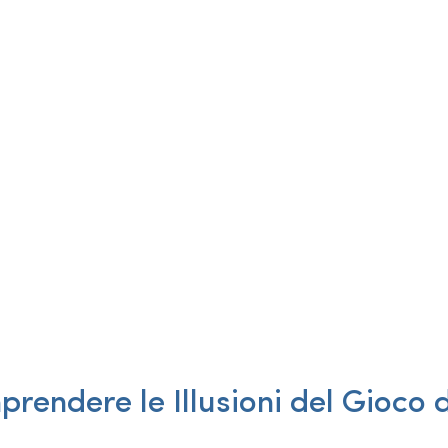
endere le Illusioni del Gioco 