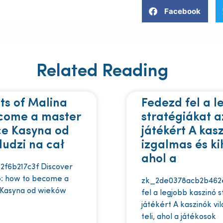
Facebook
Related Reading
ts of Malina
Fedezd fel a l
ecome a master
stratégiákat a
ce Kasyna od
játékért A kas
ludzi na cał
izgalmas és kih
ahol a
2f6b217c3f Discover
no: how to become a
zk_2de0378acb2b462
 Kasyna od wieków
fel a legjobb kaszinó 
játékért A kaszinók vi
teli, ahol a játékosok