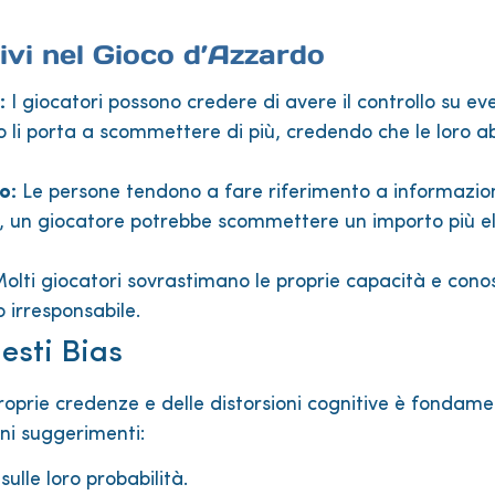
tivi nel Gioco d’Azzardo
:
I giocatori possono credere di avere il controllo su eve
 li porta a scommettere di più, credendo che le loro abi
o:
Le persone tendono a fare riferimento a informazion
, un giocatore potrebbe scommettere un importo più el
olti giocatori sovrastimano le proprie capacità e cono
irresponsabile.
esti Bias
oprie credenze e delle distorsioni cognitive è fondament
ni suggerimenti:
sulle loro probabilità.