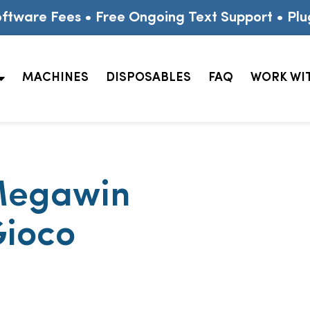
ftware Fees • Free Ongoing Text Support • Plu
MACHINES
DISPOSABLES
FAQ
WORK WI
 Megawin
 Gioco