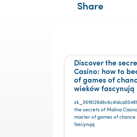
Share
Discover the secre
Casino: how to b
of games of chan
wieków fascynują 
zk_36f6129d9c6c41dca05481
the secrets of Malina Casi
master of games of chance
fascynują