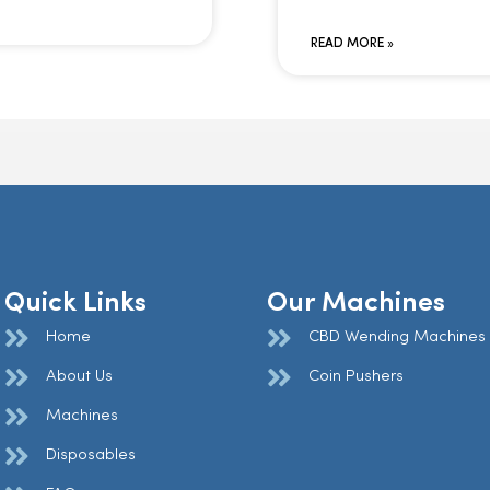
READ MORE »
Quick Links
Our Machines
Home
CBD Wending Machines
About Us
Coin Pushers
Machines
Disposables