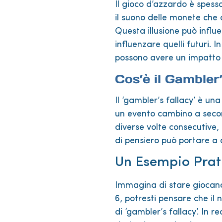
Il gioco d’azzardo è spesso
il suono delle monete che c
Questa illusione può influe
influenzare quelli futuri. I
possono avere un impatto s
Cos’è il Gambler
Il ‘gambler’s fallacy’ è u
un evento cambino a second
diverse volte consecutive,
di pensiero può portare a 
Un Esempio Prat
Immagina di stare giocand
6, potresti pensare che il
di ‘gambler’s fallacy’. In 