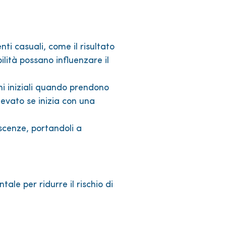
nti casuali, come il risultato
lità possano influenzare il
i iniziali quando prendono
evato se inizia con una
scenze, portandoli a
ale per ridurre il rischio di