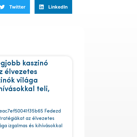
Twitter
LinkedIn
egjobb kaszinó
z élvezetes
zinók világa
ívásokkal teli,
eac7ef50041f35b65 Fedezd
stratégiákat az élvezetes
lága izgalmas és kihívásokkal