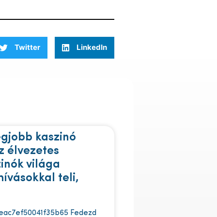
Twitter
LinkedIn
egjobb kaszinó
z élvezetes
zinók világa
ívásokkal teli,
eac7ef50041f35b65 Fedezd