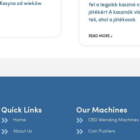
 Kasyna od wieków
fel a legjobb kaszinó 
játékért A kaszinók vi
teli, ahol a játékosok
READ MORE »
Quick Links
Our Machines
Home
CBD Wending Machines
About Us
Coin Pushers