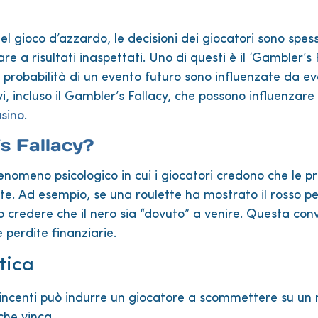
l gioco d’azzardo, le decisioni dei giocatori sono spes
re a risultati inaspettati. Uno di questi è il ‘Gambler’s 
 probabilità di un evento futuro sono influenzate da ev
vi, incluso il Gambler’s Fallacy, che possono influenzare
asino
.
’s Fallacy?
enomeno psicologico in cui i giocatori credono che le pr
nte. Ad esempio, se una roulette ha mostrato il rosso pe
o credere che il nero sia “dovuto” a venire. Questa con
perdite finanziarie.
tica
vincenti può indurre un giocatore a scommettere su un
che vinca.