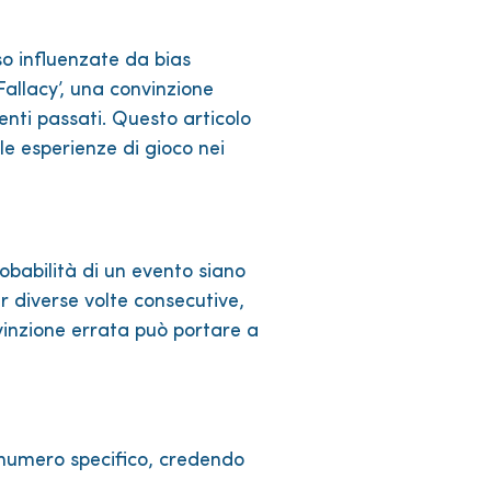
so influenzate da bias
Fallacy’, una convinzione
enti passati. Questo articolo
 le esperienze di gioco nei
obabilità di un evento siano
r diverse volte consecutive,
vinzione errata può portare a
 numero specifico, credendo