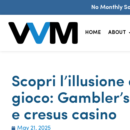
No Monthly So
HOME
ABOUT
Scopri l’illusione
gioco: Gambler’s
e cresus casino
May 21, 2025