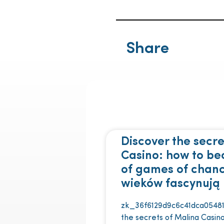
Share
Discover the secre
Casino: how to b
of games of chan
wieków fascynują 
zk_36f6129d9c6c41dca05481
the secrets of Malina Casi