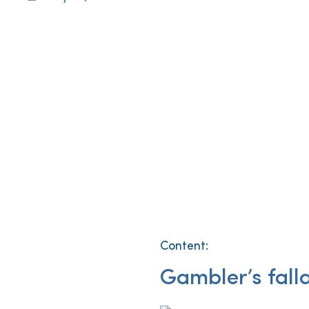
Content:
Gambler’s falla