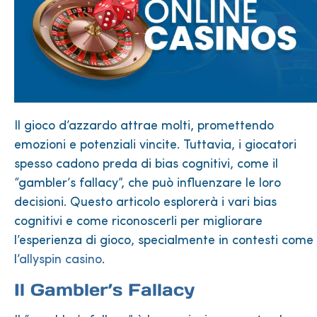
Il gioco d’azzardo attrae molti, promettendo
emozioni e potenziali vincite. Tuttavia, i giocatori
spesso cadono preda di bias cognitivi, come il
“gambler’s fallacy”, che può influenzare le loro
decisioni. Questo articolo esplorerà i vari bias
cognitivi e come riconoscerli per migliorare
l’esperienza di gioco, specialmente in contesti come
l’
allyspin casino
.
Il Gambler’s Fallacy