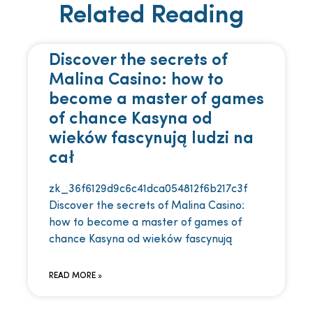
Related Reading
Discover the secrets of
Malina Casino: how to
become a master of games
of chance Kasyna od
wieków fascynują ludzi na
cał
zk_36f6129d9c6c41dca054812f6b217c3f
Discover the secrets of Malina Casino:
how to become a master of games of
chance Kasyna od wieków fascynują
READ MORE »