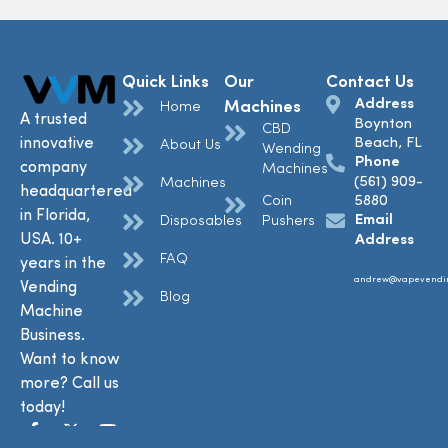
Quick Links
Our
Contact Us
Address
Machines
Home
A trusted
Boynton
CBD
Beach, FL
innovative
About Us
Wending
Phone
company
Machines
(561) 909-
Machines
headquartered
Coin
5880
in Florida,
Email
Disposables
Pushers
USA. 10+
Address
FAQ
years in the
andrew@vapevendi
Vending
Blog
Machine
Business.
Want to know
more? Call us
today!