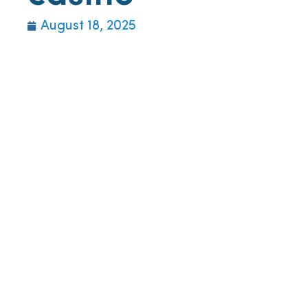
August 18, 2025