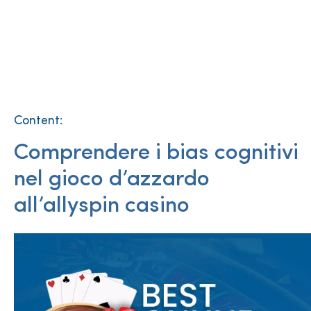
Content:
Comprendere i bias cognitivi
nel gioco d’azzardo
all’allyspin casino