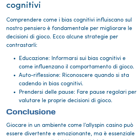
cognitivi
Comprendere come i bias cognitivi influiscano sul
nostro pensiero è fondamentale per migliorare le
decisioni di gioco. Ecco alcune strategie per
contrastarli:
Educazione: Informarsi sui bias cognitivi e
come influenzano il comportamento di gioco.
Auto-riflessione: Riconoscere quando si sta
cadendo in bias cognitivi.
Prendersi delle pause: Fare pause regolari per
valutare le proprie decisioni di gioco.
Conclusione
Giocare in un ambiente come l’allyspin casino può
essere divertente e emozionante, ma è essenziale